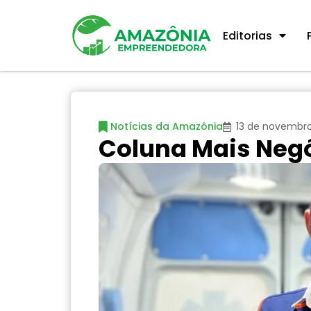
Editorias
Notícias da Amazônia
13 de novembr
Coluna Mais Negó