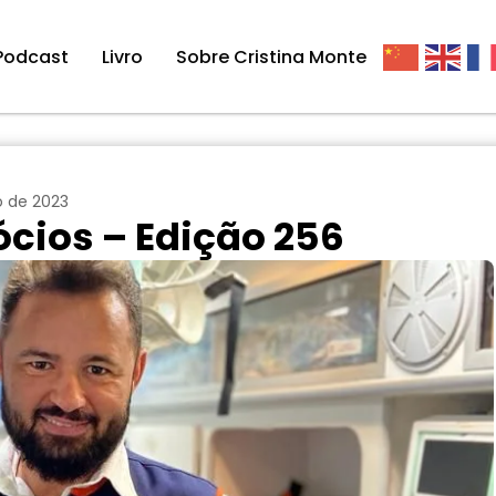
Podcast
Livro
Sobre Cristina Monte
o de 2023
cios – Edição 256