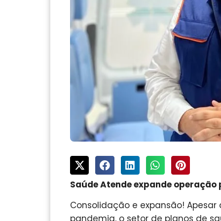
Saúde Atende expande operação 
Consolidação e expansão! Apesar d
pandemia, o setor de planos de sa