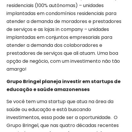
residenciais (100% autônomas) – unidades
implantadas em condomínios residenciais para
atender a demanda de moradores e prestadores
de serviços e as lojas in company – unidades
implantadas em conjuntos empresariais para
atender a demanda dos colaboradores e
prestadores de serviços que ali atuam. Uma boa
opção de negócio, com um investimento não tão
amargo!
Grupo Bringel planeja investir em startups de
educação e saúde amazonenses
Se você tem uma startup que atua na área da
saúde ou educação e está buscando
investimentos, essa pode ser a oportunidade. O
Grupo Bringel, que nas quatro décadas recentes