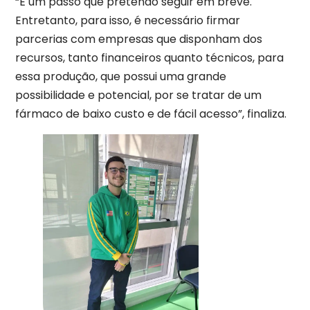
“É um passo que pretendo seguir em breve.
Entretanto, para isso, é necessário firmar
parcerias com empresas que disponham dos
recursos, tanto financeiros quanto técnicos, para
essa produção, que possui uma grande
possibilidade e potencial, por se tratar de um
fármaco de baixo custo e de fácil acesso”, finaliza.