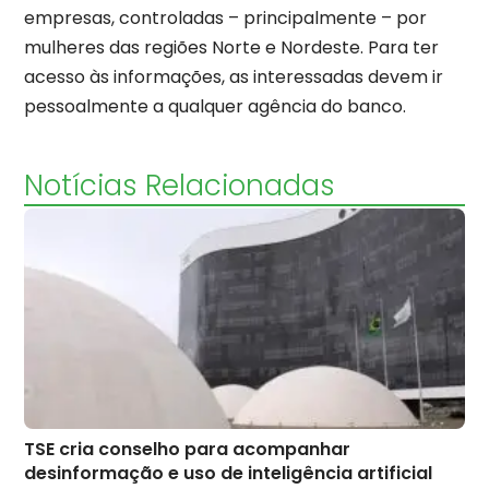
empresas, controladas – principalmente – por
mulheres das regiões Norte e Nordeste. Para ter
acesso às informações, as interessadas devem ir
pessoalmente a qualquer agência do banco.
Notícias Relacionadas
TSE cria conselho para acompanhar
desinformação e uso de inteligência artificial