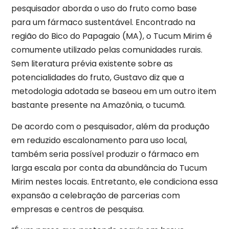
pesquisador aborda o uso do fruto como base
para um fármaco sustentável. Encontrado na
região do Bico do Papagaio (MA), o Tucum Mirim é
comumente utilizado pelas comunidades rurais.
Sem literatura prévia existente sobre as
potencialidades do fruto, Gustavo diz que a
metodologia adotada se baseou em um outro item
bastante presente na Amazônia, o tucumã.
De acordo com o pesquisador, além da produção
em reduzido escalonamento para uso local,
também seria possível produzir o fármaco em
larga escala por conta da abundância do Tucum
Mirim nestes locais. Entretanto, ele condiciona essa
expansão a celebração de parcerias com
empresas e centros de pesquisa.