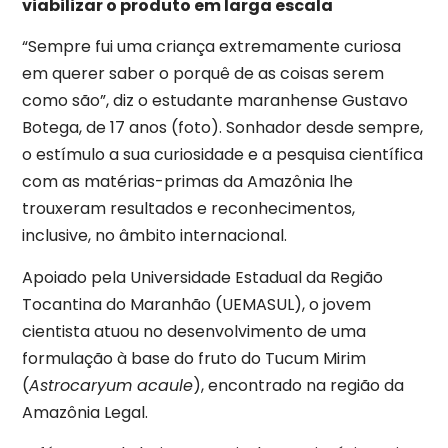
viabilizar o produto em larga escala
“Sempre fui uma criança extremamente curiosa
em querer saber o porquê de as coisas serem
como são”, diz o estudante maranhense Gustavo
Botega, de 17 anos (foto). Sonhador desde sempre,
o estímulo a sua curiosidade e a pesquisa científica
com as matérias-primas da Amazônia lhe
trouxeram resultados e reconhecimentos,
inclusive, no âmbito internacional.
Apoiado pela Universidade Estadual da Região
Tocantina do Maranhão (UEMASUL), o jovem
cientista atuou no desenvolvimento de uma
formulação à base do fruto do Tucum Mirim
(
Astrocaryum acaule
), encontrado na região da
Amazônia Legal.