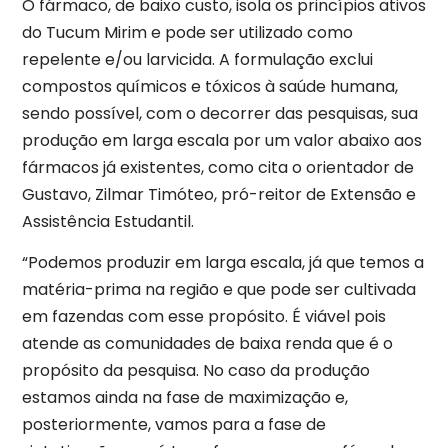
O fármaco, de baixo custo, isola os princípios ativos
do Tucum Mirim e pode ser utilizado como
repelente e/ou larvicida. A formulação exclui
compostos químicos e tóxicos à saúde humana,
sendo possível, com o decorrer das pesquisas, sua
produção em larga escala por um valor abaixo aos
fármacos já existentes, como cita o orientador de
Gustavo, Zilmar Timóteo, pró-reitor de Extensão e
Assistência Estudantil.
“Podemos produzir em larga escala, já que temos a
matéria-prima na região e que pode ser cultivada
em fazendas com esse propósito. É viável pois
atende as comunidades de baixa renda que é o
propósito da pesquisa. No caso da produção
estamos ainda na fase de maximização e,
posteriormente, vamos para a fase de