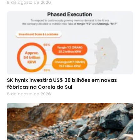
8 de agosto de 2026
SK hynix investirá US$ 38 bilhões em novas
fábricas na Coreia do Sul
8 de agosto de 2026