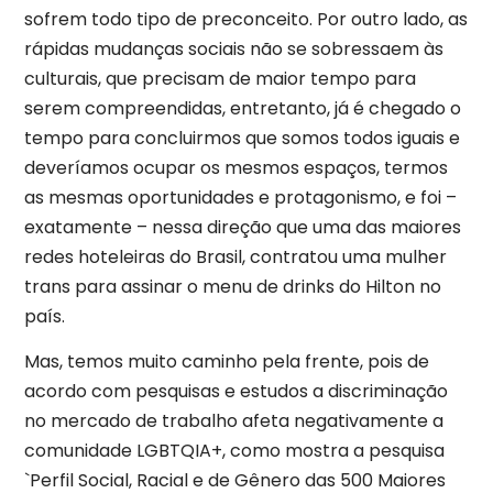
sofrem todo tipo de preconceito. Por outro lado, as
rápidas mudanças sociais não se sobressaem às
culturais, que precisam de maior tempo para
serem compreendidas, entretanto, já é chegado o
tempo para concluirmos que somos todos iguais e
deveríamos ocupar os mesmos espaços, termos
as mesmas oportunidades e protagonismo, e foi –
exatamente – nessa direção que uma das maiores
redes hoteleiras do Brasil, contratou uma mulher
trans para assinar o menu de drinks do Hilton no
país.
Mas, temos muito caminho pela frente, pois de
acordo com pesquisas e estudos a discriminação
no mercado de trabalho afeta negativamente a
comunidade LGBTQIA+, como mostra a pesquisa
`Perfil Social, Racial e de Gênero das 500 Maiores