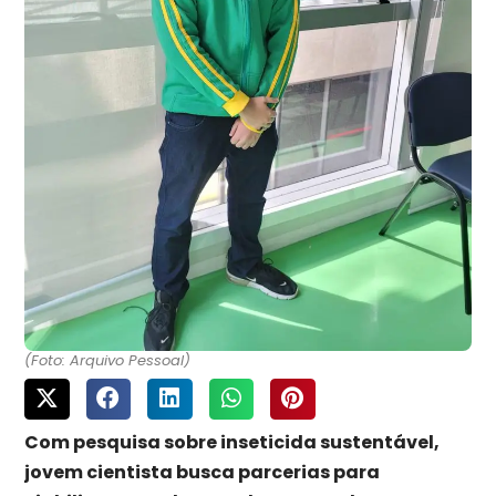
(Foto: Arquivo Pessoal)
Com pesquisa sobre inseticida sustentável,
jovem cientista busca parcerias para