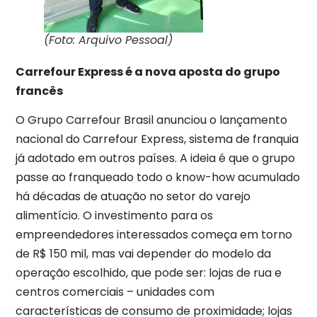
(Foto: Arquivo Pessoal)
Carrefour Express é a nova aposta do grupo
francês
O Grupo Carrefour Brasil anunciou o lançamento
nacional do Carrefour Express, sistema de franquia
já adotado em outros países. A ideia é que o grupo
passe ao franqueado todo o know-how acumulado
há décadas de atuação no setor do varejo
alimentício. O investimento para os
empreendedores interessados começa em torno
de R$ 150 mil, mas vai depender do modelo da
operação escolhido, que pode ser: lojas de rua e
centros comerciais – unidades com
características de consumo de proximidade; lojas