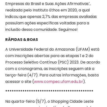
Empresas do Brasil e Suas Ações Afirmativas´,
realizada pelo Instituto Ethos em 2020, a qual
indicou que apenas 2,7% das empresas avaliadas
possuíam ações específicas voltadas para a
inclusão dessa comunidade. Seguimos!
RÁPIDAS & BOAS
A Universidade Federal do Amazonas (UFAM) está
com inscrições abertas para as etapas 1 e 2 do
Processo Seletivo Contínuo (PSC) 2023. De acordo
com o cronograma, as inscrições seguem até a
terça-feira (4/7). Para outras informações, basta
acessar o site (
www.compec.ufam.edu.br
).
*****************************************
Na quarta-feira (5/7), o Shopping Cidade Leste