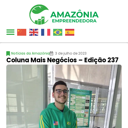
Notícias da Amazônia
3 de julho de 2023
Coluna Mais Negócios – Edição 237