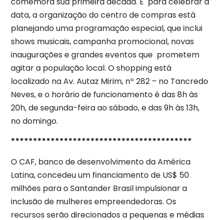
comemora sua primeira década. E para celebrar a
data, a organização do centro de compras está
planejando uma programação especial, que inclui
shows musicais, campanha promocional, novas
inaugurações e grandes eventos que prometem
agitar a população local. O shopping está
localizado na Av. Autaz Mirim, nº 282 – no Tancredo
Neves, e o horário de funcionamento é das 8h às
20h, de segunda-feira ao sábado, e das 9h às 13h,
no domingo.
*****************************************
O CAF, banco de desenvolvimento da América
Latina, concedeu um financiamento de US$ 50
milhões para o Santander Brasil impulsionar a
inclusão de mulheres empreendedoras. Os
recursos serão direcionados a pequenas e médias