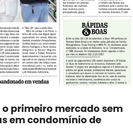
ça o primeiro mercado sem
as em condomínio de