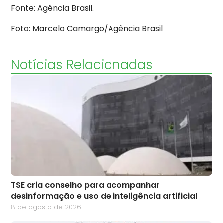
Fonte: Agência Brasil.
Foto: Marcelo Camargo/Agência Brasil
Notícias Relacionadas
TSE cria conselho para acompanhar
desinformação e uso de inteligência artificial
8 de agosto de 2026