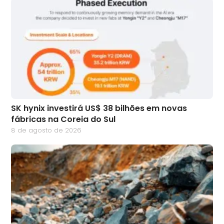
SK hynix investirá US$ 38 bilhões em novas
fábricas na Coreia do Sul
8 de agosto de 2026