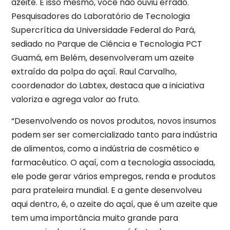
azeite. É isso mesmo, você não ouviu errado.
Pesquisadores do Laboratório de Tecnologia
Supercrítica da Universidade Federal do Pará,
sediado no Parque de Ciência e Tecnologia PCT
Guamá, em Belém, desenvolveram um azeite
extraído da polpa do açaí. Raul Carvalho,
coordenador do Labtex, destaca que a iniciativa
valoriza e agrega valor ao fruto.
“Desenvolvendo os novos produtos, novos insumos
podem ser ser comercializado tanto para indústria
de alimentos, como a indústria de cosmético e
farmacêutico. O açaí, com a tecnologia associada,
ele pode gerar vários empregos, renda e produtos
para prateleira mundial. E a gente desenvolveu
aqui dentro, é, o azeite do açaí, que é um azeite que
tem uma importância muito grande para