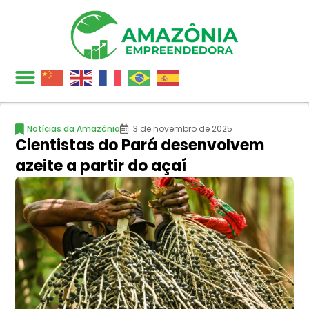
Notícias da Amazônia
3 de novembro de 2025
Cientistas do Pará desenvolvem
azeite a partir do açaí