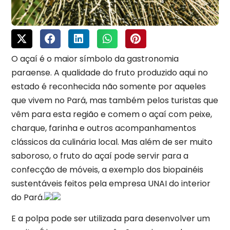
O açaí é o maior símbolo da gastronomia
paraense. A qualidade do fruto produzido aqui no
estado é reconhecida não somente por aqueles
que vivem no Pará, mas também pelos turistas que
vêm para esta região e comem o açaí com peixe,
charque, farinha e outros acompanhamentos
clássicos da culinária local. Mas além de ser muito
saboroso, o fruto do açaí pode servir para a
confecção de móveis, a exemplo dos biopainéis
sustentáveis feitos pela empresa UNAI do interior
do Pará.
E a polpa pode ser utilizada para desenvolver um