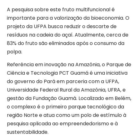
A pesquisa sobre este fruto multifuncional é
importante para a valorização da bioeconomia. O
projeto da UFPA busca reduzir o descarte de
resíduos na cadeia do açaí. Atualmente, cerca de
83% do fruto são eliminados após o consumo da
polpa.
Referência em inovação na Amazônia, o Parque de
Ciência e Tecnologia PCT Guamá é uma iniciativa
do governo do Pará em parceria com a UFPA,
Universidade Federal Rural da Amazônia, UFRA, e
gestão da Fundação Guamá. Localizado em Belém,
o complexo é o primeiro parque tecnológico da
região Norte e atua como um polo de estímulo à
pesquisa aplicada ao empreendedorismo e à
sustentabilidade.