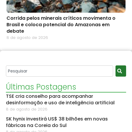
Corrida pelos minerais críticos movimenta o
Brasil e coloca potencial do Amazonas em
debate
8 de agosto de 2026
Últimas Postagens
TSE cria conselho para acompanhar
desinformação e uso de inteligência artificial
8 de agosto de 2026
SK hynix investirá US$ 38 bilhões em novas
fábricas na Coreia do Sul
8 de agosto de 2026