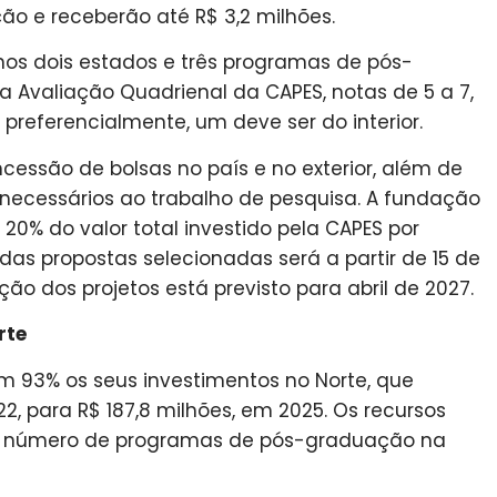
ão e receberão até R$ 3,2 milhões.
os dois estados e três programas de pós-
a Avaliação Quadrienal da CAPES, notas de 5 a 7,
 preferencialmente, um deve ser do interior.
ncessão de bolsas no país e no exterior, além de
necessários ao trabalho de pesquisa. A fundação
20% do valor total investido pela CAPES por
 das propostas selecionadas será a partir de 15 de
ção dos projetos está previsto para abril de 2027.
rte
m 93% os seus investimentos no Norte, que
2, para R$ 187,8 milhões, em 2025. Os recursos
o número de programas de pós-graduação na