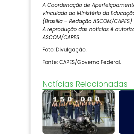
A Coordenação de Aperfeiçoamento 
vinculado ao Ministério da Educaçã
(Brasília – Redação ASCOM/CAPES)
A reprodução das notícias é autori
ASCOM/CAPES
Foto: Divulgação.
Fonte: CAPES/Governo Federal.
Notícias Relacionadas