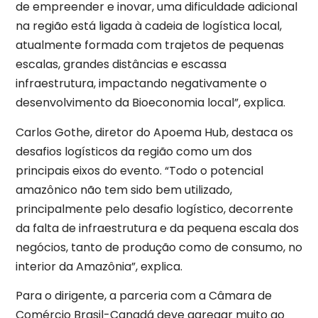
de empreender e inovar, uma dificuldade adicional
na região está ligada à cadeia de logística local,
atualmente formada com trajetos de pequenas
escalas, grandes distâncias e escassa
infraestrutura, impactando negativamente o
desenvolvimento da Bioeconomia local”, explica.
Carlos Gothe, diretor do Apoema Hub, destaca os
desafios logísticos da região como um dos
principais eixos do evento. “Todo o potencial
amazônico não tem sido bem utilizado,
principalmente pelo desafio logístico, decorrente
da falta de infraestrutura e da pequena escala dos
negócios, tanto de produção como de consumo, no
interior da Amazônia”, explica.
Para o dirigente, a parceria com a Câmara de
Comércio Brasil-Canadá deve agregar muito ao