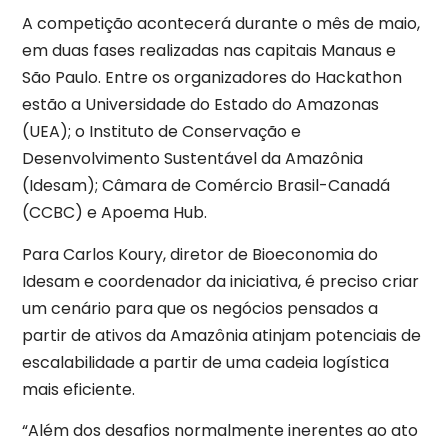
A competição acontecerá durante o mês de maio,
em duas fases realizadas nas capitais Manaus e
São Paulo. Entre os organizadores do Hackathon
estão a Universidade do Estado do Amazonas
(UEA); o Instituto de Conservação e
Desenvolvimento Sustentável da Amazônia
(Idesam); Câmara de Comércio Brasil-Canadá
(CCBC) e Apoema Hub.
Para Carlos Koury, diretor de Bioeconomia do
Idesam e coordenador da iniciativa, é preciso criar
um cenário para que os negócios pensados a
partir de ativos da Amazônia atinjam potenciais de
escalabilidade a partir de uma cadeia logística
mais eficiente.
“Além dos desafios normalmente inerentes ao ato