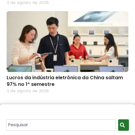
3 de agosto de 2026
Lucros da indústria eletrônica da China saltam
97% no 1º semestre
3 de agosto de 2026