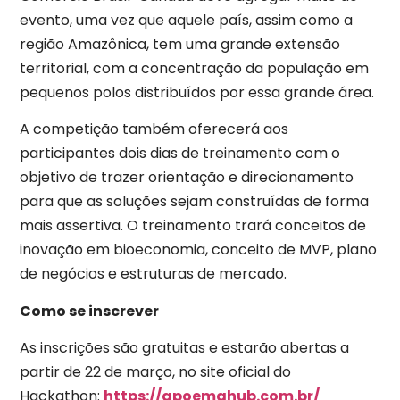
evento, uma vez que aquele país, assim como a
região Amazônica, tem uma grande extensão
territorial, com a concentração da população em
pequenos polos distribuídos por essa grande área.
A competição também oferecerá aos
participantes dois dias de treinamento com o
objetivo de trazer orientação e direcionamento
para que as soluções sejam construídas de forma
mais assertiva. O treinamento trará conceitos de
inovação em bioeconomia, conceito de MVP, plano
de negócios e estruturas de mercado.
Como se inscrever
As inscrições são gratuitas e estarão abertas a
partir de 22 de março, no site oficial do
Hackathon:
https://apoemahub.com.br/