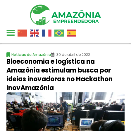
Notícias da Amazônia
30 de abril de 2022
Bioeconomia e logística na
Amazônia estimulam busca por
ideias inovadoras no Hackathon
InovAmazônia