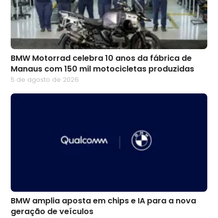
BMW Motorrad celebra 10 anos da fábrica de
Manaus com 150 mil motocicletas produzidas
5 de agosto de 2026
BMW amplia aposta em chips e IA para a nova
geração de veículos