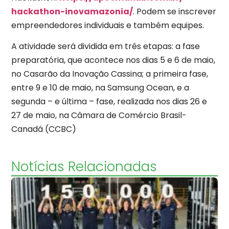
hackathon-inovamazonia/
. Podem se inscrever
empreendedores individuais e também equipes.
A atividade será dividida em três etapas: a fase
preparatória, que acontece nos dias 5 e 6 de maio,
no Casarão da Inovação Cassina; a primeira fase,
entre 9 e 10 de maio, na Samsung Ocean, e a
segunda – e última – fase, realizada nos dias 26 e
27 de maio, na Câmara de Comércio Brasil-
Canadá (CCBC)
Notícias Relacionadas