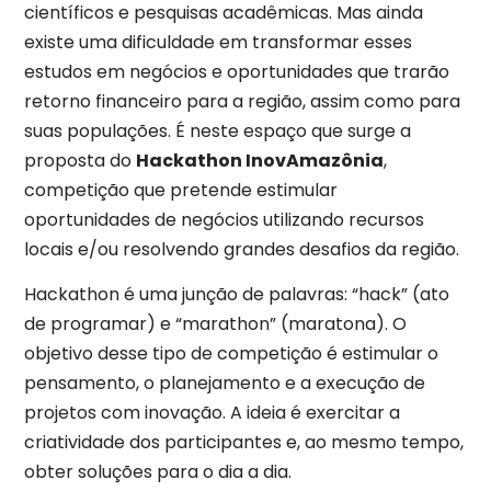
científicos e pesquisas acadêmicas. Mas ainda
existe uma dificuldade em transformar esses
estudos em negócios e oportunidades que trarão
retorno financeiro para a região, assim como para
suas populações. É neste espaço que surge a
proposta do
Hackathon InovAmazônia
,
competição que pretende estimular
oportunidades de negócios utilizando recursos
locais e/ou resolvendo grandes desafios da região.
Hackathon é uma junção de palavras: “hack” (ato
de programar) e “marathon” (maratona). O
objetivo desse tipo de competição é estimular o
pensamento, o planejamento e a execução de
projetos com inovação. A ideia é exercitar a
criatividade dos participantes e, ao mesmo tempo,
obter soluções para o dia a dia.