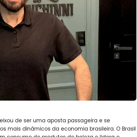
ixou de ser uma aposta passageira e se
 mais dinâmicos da economia brasileira. O Brasil