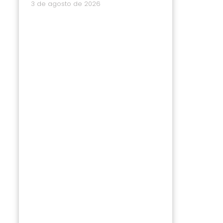
3 de agosto de 2026