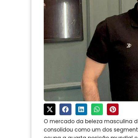
O mercado da beleza masculina de
consolidou como um dos segmentos