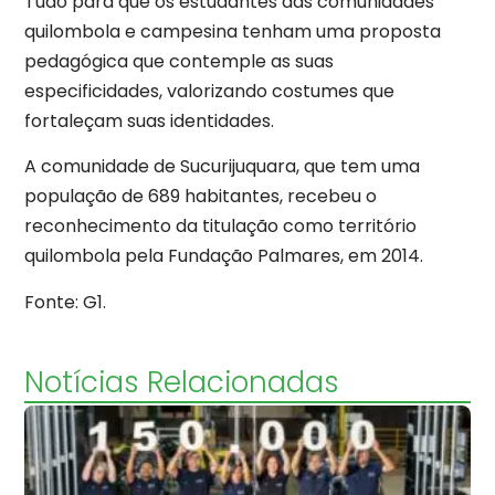
Tudo para que os estudantes das comunidades
quilombola e campesina tenham uma proposta
pedagógica que contemple as suas
especificidades, valorizando costumes que
fortaleçam suas identidades.
A comunidade de Sucurijuquara, que tem uma
população de 689 habitantes, recebeu o
reconhecimento da titulação como território
quilombola pela Fundação Palmares, em 2014.
Fonte: G1.
Notícias Relacionadas