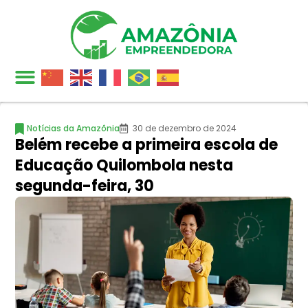
Notícias da Amazônia
30 de dezembro de 2024
Belém recebe a primeira escola de
Educação Quilombola nesta
segunda-feira, 30