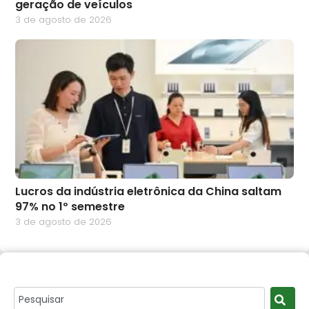
geração de veículos
3 de agosto de 2026
Lucros da indústria eletrônica da China saltam
97% no 1º semestre
3 de agosto de 2026