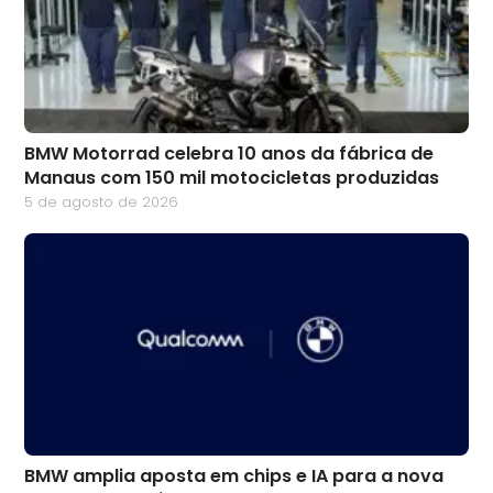
BMW Motorrad celebra 10 anos da fábrica de
Manaus com 150 mil motocicletas produzidas
5 de agosto de 2026
BMW amplia aposta em chips e IA para a nova