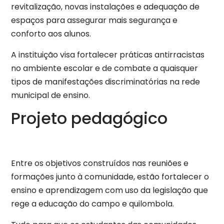
revitalização, novas instalações e adequação de
espaços para assegurar mais segurança e
conforto aos alunos.
A instituição visa fortalecer práticas antirracistas
no ambiente escolar e de combate a quaisquer
tipos de manifestações discriminatórias na rede
municipal de ensino.
Projeto pedagógico
Entre os objetivos construídos nas reuniões e
formações junto à comunidade, estão fortalecer o
ensino e aprendizagem com uso da legislação que
rege a educação do campo e quilombola.