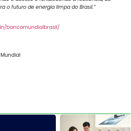
o futuro de energia limpa do Brasil.”
/in/bancomundialbrasil/
 Mundial