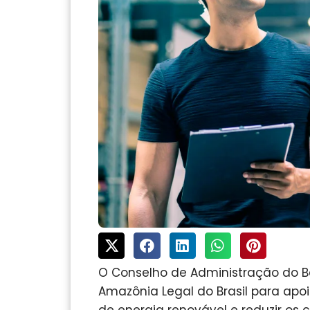
O Conselho de Administração do B
Amazônia Legal do Brasil para apo