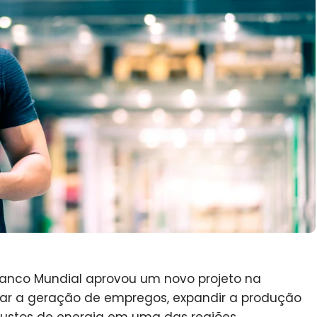
anco Mundial aprovou um novo projeto na
iar a geração de empregos, expandir a produção