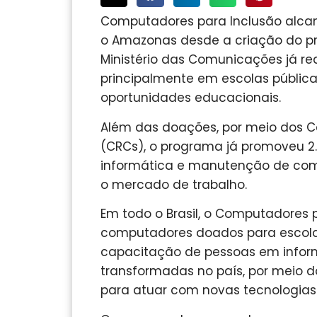
Computadores para Inclusão alca
o Amazonas desde a criação do pr
Ministério das Comunicações já rea
principalmente em escolas pública
oportunidades educacionais.
Além das doações, por meio dos 
(CRCs), o programa já promoveu 2
informática e manutenção de comp
o mercado de trabalho.
Em todo o Brasil, o Computadores 
computadores doados para escolas
capacitação de pessoas em inform
transformadas no país, por meio do
para atuar com novas tecnologias