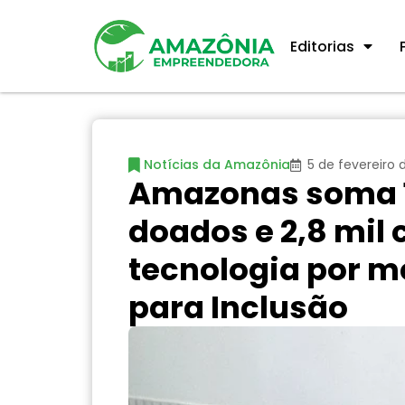
Editorias
Notícias da Amazônia
5 de fevereiro 
Amazonas soma 1
doados e 2,8 mil
tecnologia por 
para Inclusão