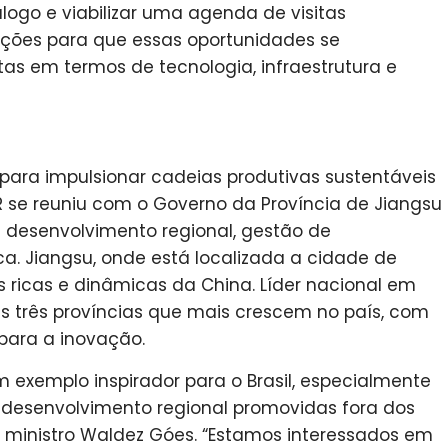
logo e viabilizar uma agenda de visitas
dições para que essas oportunidades se
s em termos de tecnologia, infraestrutura e
para impulsionar cadeias produtivas sustentáveis
 se reuniu com o Governo da Província de Jiangsu
 desenvolvimento regional, gestão de
ca. Jiangsu, onde está localizada a cidade de
s ricas e dinâmicas da China. Líder nacional em
 as três províncias que mais crescem no país, com
para a inovação.
m exemplo inspirador para o Brasil, especialmente
e desenvolvimento regional promovidas fora dos
 ministro Waldez Góes. “Estamos interessados em