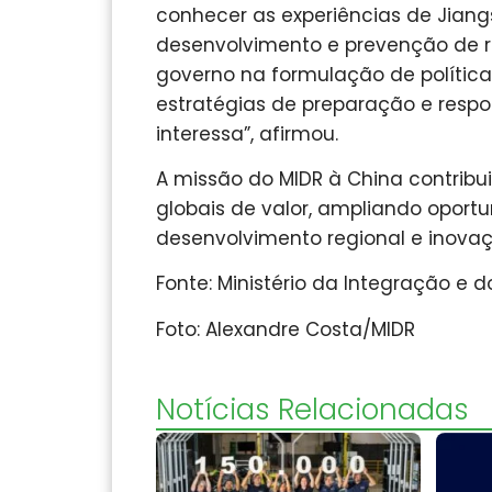
conhecer as experiências de Jiang
desenvolvimento e prevenção de r
governo na formulação de política
estratégias de preparação e resp
interessa”, afirmou.
A missão do MIDR à China contribui
globais de valor, ampliando oportu
desenvolvimento regional e inovaç
Fonte: Ministério da Integração e 
Foto: Alexandre Costa/MIDR
Notícias Relacionadas