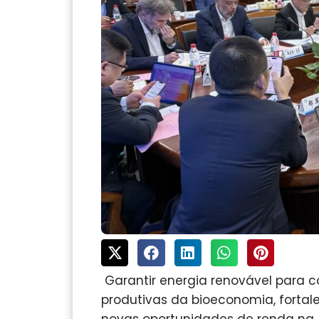
Garantir energia renovável para 
produtivas da bioeconomia, fortalec