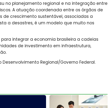
su no planejamento regional e na integração entre
iscos. A atuação coordenada entre os órgãos de
s de crescimento sustentável, associadas a
osta a desastres, é um modelo que muito nos
 para integrar a economia brasileira a cadeias
nidades de investimento em infraestrutura,
ão.
do Desenvolvimento Regional/Governo Federal.