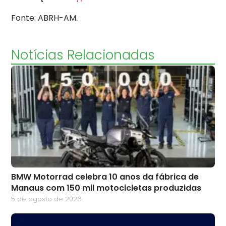
Fonte: ABRH-AM.
Notícias Relacionadas
BMW Motorrad celebra 10 anos da fábrica de
Manaus com 150 mil motocicletas produzidas
5 de agosto de 2026