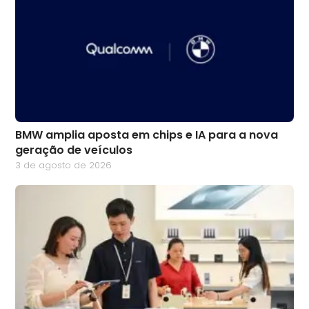
BMW amplia aposta em chips e IA para a nova
geração de veículos
3 de agosto de 2026