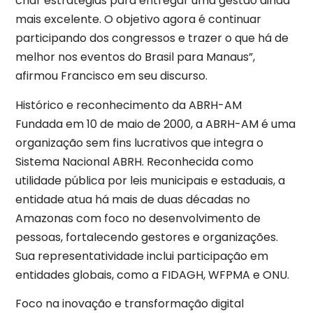
criar estratégias para entregar uma gestão ainda
mais excelente. O objetivo agora é continuar
participando dos congressos e trazer o que há de
melhor nos eventos do Brasil para Manaus”,
afirmou Francisco em seu discurso.
Histórico e reconhecimento da ABRH-AM
Fundada em 10 de maio de 2000, a ABRH-AM é uma
organização sem fins lucrativos que integra o
Sistema Nacional ABRH. Reconhecida como
utilidade pública por leis municipais e estaduais, a
entidade atua há mais de duas décadas no
Amazonas com foco no desenvolvimento de
pessoas, fortalecendo gestores e organizações.
Sua representatividade inclui participação em
entidades globais, como a FIDAGH, WFPMA e ONU.
Foco na inovação e transformação digital