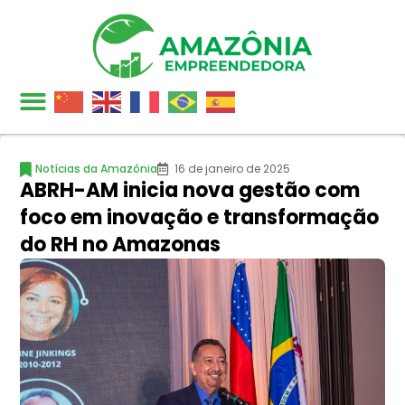
Notícias da Amazônia
16 de janeiro de 2025
ABRH-AM inicia nova gestão com
foco em inovação e transformação
do RH no Amazonas