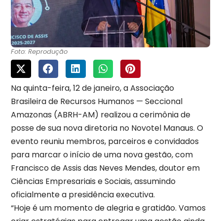
Foto: Reprodução
Na quinta-feira, 12 de janeiro, a Associação
Brasileira de Recursos Humanos — Seccional
Amazonas (ABRH-AM) realizou a cerimônia de
posse de sua nova diretoria no Novotel Manaus. O
evento reuniu membros, parceiros e convidados
para marcar o início de uma nova gestão, com
Francisco de Assis das Neves Mendes, doutor em
Ciências Empresariais e Sociais, assumindo
oficialmente a presidência executiva.
“Hoje é um momento de alegria e gratidão. Vamos