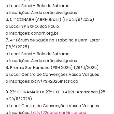
o Local: Senai – Bola da Suframa
o Inscrições: Ainda serão divulgadas
6. 51º CONARH (ABRH Brasil) (19 a 21/8/2025)
o Local: SP EXPO, São Paulo
o Inscrições: conarh.org.br
7. 4º Fórum de Saúde no Trabalho e Bem-Estar
(18/9/2025)
o Local: Senai – Bola da Suframa
o Inscrições: Ainda serão divulgadas
8. Prêmio Ser Humano (PSH 2025) (28/11/2025)
o Local: Centro de Convenções Vasco Vasques
o Inscrições: bit.ly/PSH2025Inscricao
9. 22º CONAMARH e 22º EXPO ABRH Amazonas (28
e 29/11/2025)
o Local: Centro de Convenções Vasco Vasques
o Inscrições:
bit.ly/22conamarhinscricao