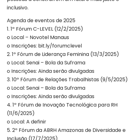
inclusivo.
Agenda de eventos de 2025
1. 1º Fórum C-LEVEL (12/2/2025)
o Local – Novotel Manaus
o Inscrições: bit.ly/forumclevel
2. 1º Fórum de Liderança Feminina (13/3/2025)
o Local: Senai – Bola da Suframa
o Inscrições: Ainda serão divulgadas
3. 10º Fórum de Relações Trabalhistas (9/5/2025)
o Local: Senai – Bola da Suframa
o Inscrições: Ainda serão divulgadas
4. 1º Fórum de Inovação Tecnológica para RH
(11/6/2025)
o Local: A definir
5. 2º Fórum da ABRH Amazonas de Diversidade e
Inclusão (17/7/2025)