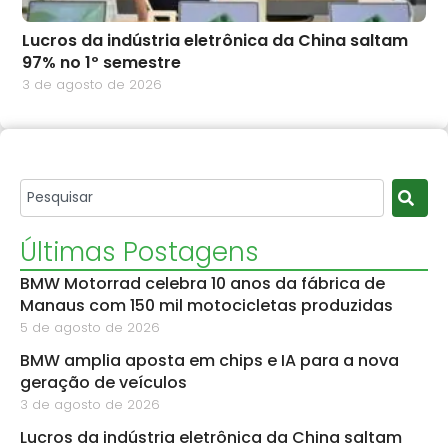
Lucros da indústria eletrônica da China saltam
97% no 1º semestre
3 de agosto de 2026
Últimas Postagens
BMW Motorrad celebra 10 anos da fábrica de
Manaus com 150 mil motocicletas produzidas
5 de agosto de 2026
BMW amplia aposta em chips e IA para a nova
geração de veículos
3 de agosto de 2026
Lucros da indústria eletrônica da China saltam