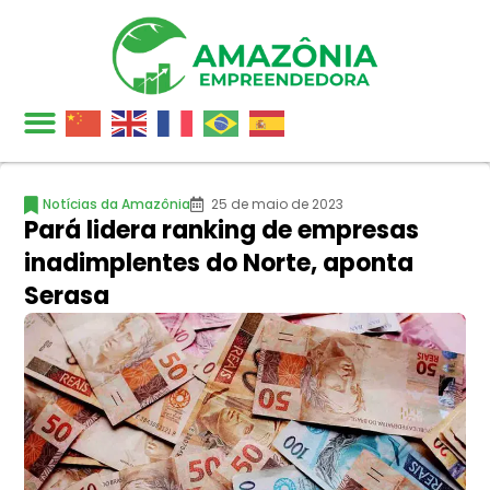
Notícias da Amazônia
25 de maio de 2023
Pará lidera ranking de empresas
inadimplentes do Norte, aponta
Serasa