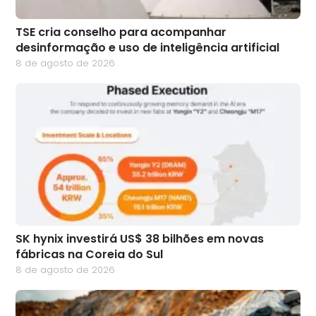
TSE cria conselho para acompanhar
desinformação e uso de inteligência artificial
8 de agosto de 2026
SK hynix investirá US$ 38 bilhões em novas
fábricas na Coreia do Sul
8 de agosto de 2026