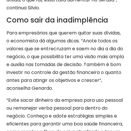
continua Silvio.
Como sair da inadimplência
Para empresários que querem quitar suas dívidas,
o economista dá algumas dicas. “Anote todos os
valores que se entrecruzam e saem no dia a dia do
negócio, o que possibilita ter uma visão mais ampla
e auxilia nas tomadas de decisão. Também é bom
investir no controle da gestão financeira o quanto
antes para atingir os objetivos e crescer”,
aconselha Genardo.
“Evite sacar dinheiro da empresa para uso pessoal
ou remanejar verba pessoal para dentro do
negócio. Conheça e adote estratégias simples e
eficientes para garantir uma boa saúde financeira,