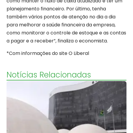
como manter o fluxo de caixa atualizado e ter um
planejamento financeiro. Por último, tenha
também vários pontos de atenção no dia a dia
para melhorar a saúde financeira da empresa,
como monitorar o controle de estoque e as contas
a pagar e a receber”, finaliza o economista.
*Com informações do site O Liberal
Notícias Relacionadas