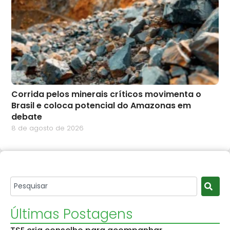
Corrida pelos minerais críticos movimenta o
Brasil e coloca potencial do Amazonas em
debate
8 de agosto de 2026
Últimas Postagens