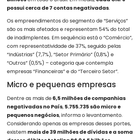
possui cerca de 7 contas negativadas
.
Os empreendimentos do segmento de “Serviços”
são os mais afetados e representam 54% do total
de inadimplentes. Em sequência está o “Comércio”,
com representatividade de 37%, seguido pelas
“Indústrias” (7,7%), “Setor Primário” (0,8%) e
“Outros” (0,5%) – categoria que contempla
empresas “Financeiras” e do “Terceiro Setor”.
Micro e pequenas empresas
Dentre as mais de
6,5 milhões de companhias
negativadas no País
,
5.755.735 são micro e
pequenos negócios
, informa o levantamento.
Considerando apenas as empresas desses portes,
existem
mais de 39 milhões de dívidas e a soma