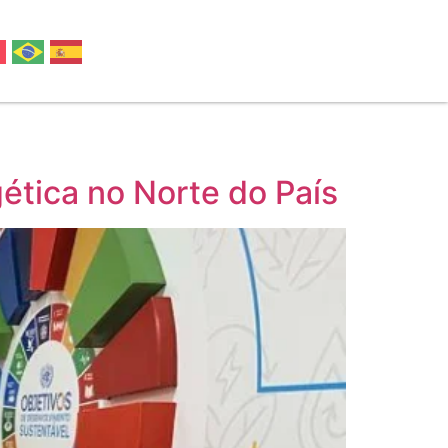
ética no Norte do País