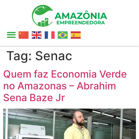
Tag:
Senac
Quem faz Economia Verde
no Amazonas – Abrahim
Sena Baze Jr