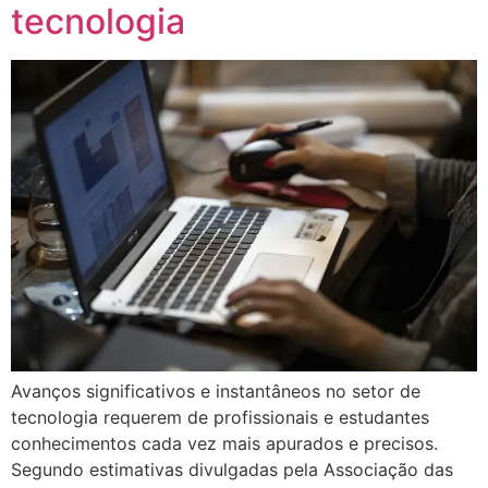
tecnologia
Avanços significativos e instantâneos no setor de
tecnologia requerem de profissionais e estudantes
conhecimentos cada vez mais apurados e precisos.
Segundo estimativas divulgadas pela Associação das