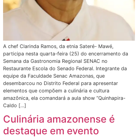
A chef Clarinda Ramos, da etnia Sateré- Mawé,
participa nesta quarta-feira (25) do encerramento da
Semana da Gastronomia Regional SENAC no
Restaurante Escola do Senado Federal. Integrante da
equipe da Faculdade Senac Amazonas, que
desembarcou no Distrito Federal para apresentar
elementos que compõem a culinária e cultura
amazônica, ela comandará a aula show “Quinhapira-
Caldo […]
Culinária amazonense é
destaque em evento