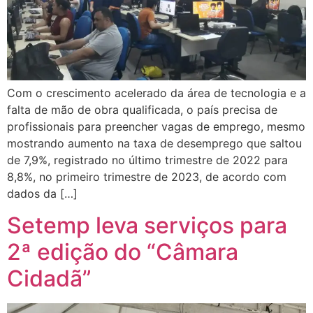
Com o crescimento acelerado da área de tecnologia e a
falta de mão de obra qualificada, o país precisa de
profissionais para preencher vagas de emprego, mesmo
mostrando aumento na taxa de desemprego que saltou
de 7,9%, registrado no último trimestre de 2022 para
8,8%, no primeiro trimestre de 2023, de acordo com
dados da […]
Setemp leva serviços para
2ª edição do “Câmara
Cidadã”