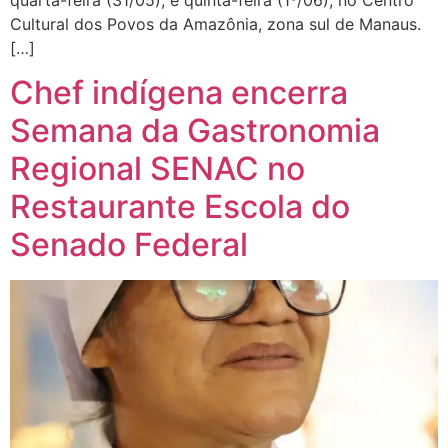
Cultural dos Povos da Amazônia, zona sul de Manaus.
[…]
Chef indígena encerra
Semana da Gastronomia
Regional SENAC no
Restaurante Escola do
Senado Federal