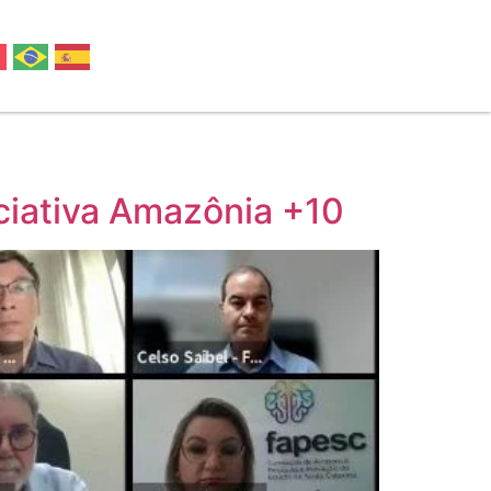
ciativa Amazônia +10