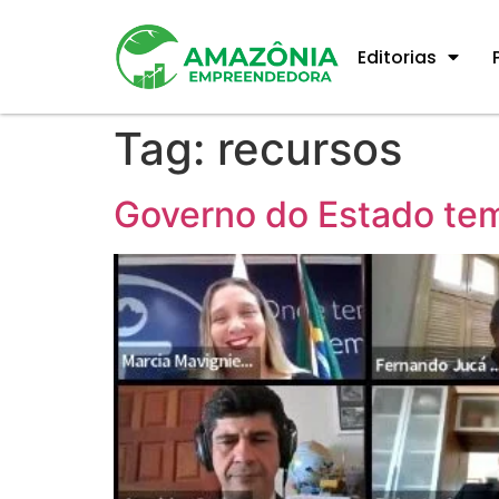
Editorias
Tag:
recursos
Governo do Estado tem