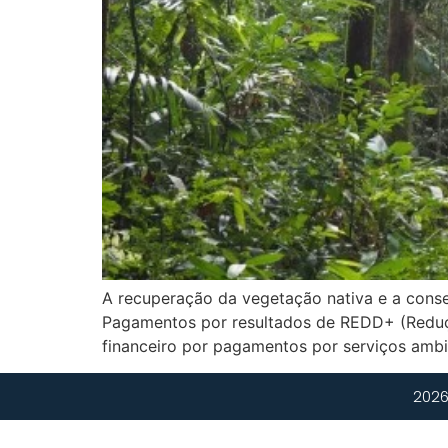
A recuperação da vegetação nativa e a cons
Pagamentos por resultados de REDD+ (Reduçã
financeiro por pagamentos por serviços amb
2026