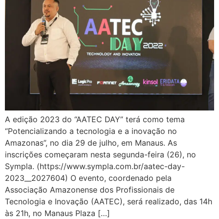
A edição 2023 do “AATEC DAY” terá como tema
“Potencializando a tecnologia e a inovação no
Amazonas”, no dia 29 de julho, em Manaus. As
inscrições começaram nesta segunda-feira (26), no
Sympla. (https://www.sympla.com.br/aatec-day-
2023__2027604) O evento, coordenado pela
Associação Amazonense dos Profissionais de
Tecnologia e Inovação (AATEC), será realizado, das 14h
às 21h, no Manaus Plaza […]