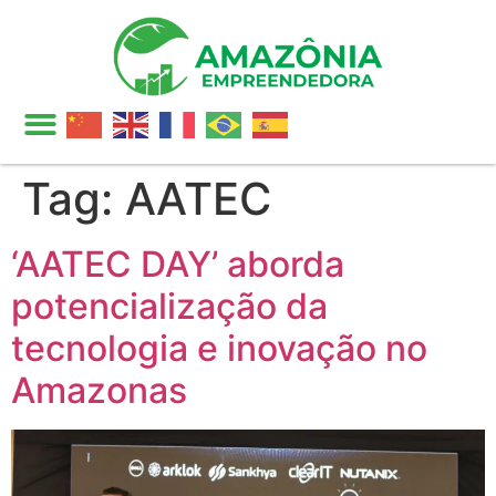
Tag:
AATEC
‘AATEC DAY’ aborda
potencialização da
tecnologia e inovação no
Amazonas