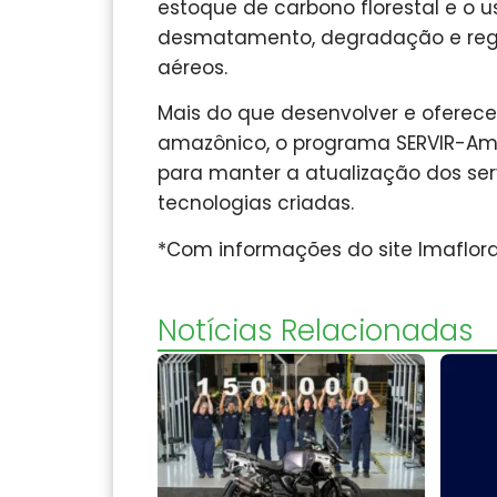
estoque de carbono florestal e o 
desmatamento, degradação e rege
aéreos.
Mais do que desenvolver e oferece
amazônico, o programa SERVIR-Am
para manter a atualização dos ser
tecnologias criadas.
*Com informações do site Imaflor
Notícias Relacionadas