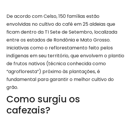
De acordo com Celso, 150 famílias estão
envolvidas no cultivo do café em 25 aldeias que
ficam dentro da TI Sete de Setembro, localizada
entre os estados de Rondônia e Mato Grosso.
Iniciativas como o reflorestamento feito pelos
indígenas em seu território, que envolvem o plantio
de frutos nativos (técnica conhecida como
“agrofloresta”) próximo às plantações, é
fundamental para garantir o melhor cultivo do
grão.
Como surgiu os
cafezais?