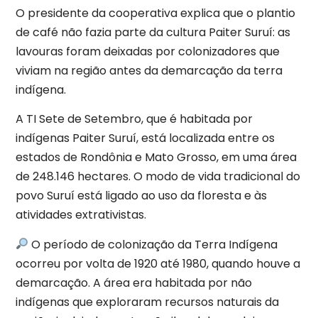
O presidente da cooperativa explica que o plantio
de café não fazia parte da cultura Paiter Suruí: as
lavouras foram deixadas por colonizadores que
viviam na região antes da demarcação da terra
indígena.
A TI Sete de Setembro, que é habitada por
indígenas Paiter Suruí, está localizada entre os
estados de Rondônia e Mato Grosso, em uma área
de 248.146 hectares. O modo de vida tradicional do
povo Suruí está ligado ao uso da floresta e às
atividades extrativistas.
O período de colonização da Terra Indígena
ocorreu por volta de 1920 até 1980, quando houve a
demarcação. A área era habitada por não
indígenas que exploraram recursos naturais da