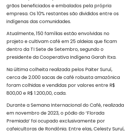
grãos beneficiados e embalados pela própria
empresa. Os 10% restantes são divididos entre os
indígenas das comunidades.
Atualmente, 150 famílias estão envolvidas no
projeto e cultivam café em 25 aldeias que ficam
dentro da TI Sete de Setembro, segundo o
presidente da Cooperativa Indígena Garah Itxa.
Na última colheita realizada pelos Paiter Suruí,
cerca de 2.000 sacas de café robusta amazônica
foram colhidas e vendidas por valores entre R$
800,00 e R$ 1.200,00, cada.
Durante a Semana Internacional do Café, realizada
em novembro de 2023, o pódio do ‘Florada
Premiada’ foi ocupado exclusivamente por
cafeicultoras de Rondônia. Entre elas, Celesty Suruí,