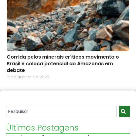
Corrida pelos minerais críticos movimenta o
Brasil e coloca potencial do Amazonas em
debate
8 de agosto de 2026
Últimas Postagens