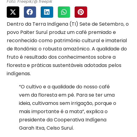
Foto: Freepik/@ freepik
Dentro da Terra Indígena (TI) Sete de Setembro, o
povo Paiter Suruí produz um café premiado e
reconhecido como patrimônio cultural e imaterial
de Rondônia: o robusta amazônico. A qualidade do
fruto é resultado dos conhecimentos sobre a
floresta e práticas sustentáveis adotadas pelos
indígenas.
“O cultivo e a qualidade do nosso café
vem da floresta em pé. Para se ter uma
ideia, cultivamos sem irrigação, porque o
mais importante é a mata”, explica o
presidente da Cooperativa Indígena
Garah Itxa, Celso Suruí.