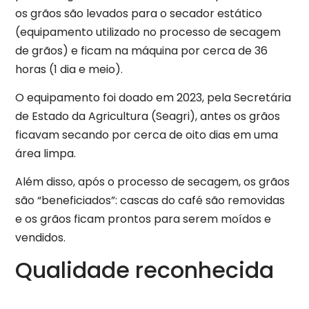
os grãos são levados para o secador estático
(equipamento utilizado no processo de secagem
de grãos) e ficam na máquina por cerca de 36
horas (1 dia e meio).
O equipamento foi doado em 2023, pela Secretária
de Estado da Agricultura (Seagri), antes os grãos
ficavam secando por cerca de oito dias em uma
área limpa.
Além disso, após o processo de secagem, os grãos
são “beneficiados”: cascas do café são removidas
e os grãos ficam prontos para serem moídos e
vendidos.
Qualidade reconhecida