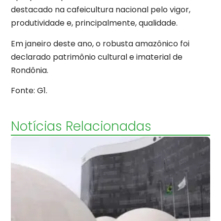
destacado na cafeicultura nacional pelo vigor,
produtividade e, principalmente, qualidade.
Em janeiro deste ano, o robusta amazônico foi
declarado patrimônio cultural e imaterial de
Rondônia.
Fonte: G1.
Notícias Relacionadas