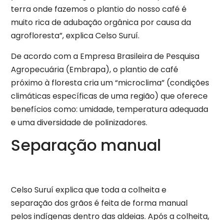
terra onde fazemos o plantio do nosso café é
muito rica de adubação orgânica por causa da
agrofloresta”, explica Celso Suruí.
De acordo com a Empresa Brasileira de Pesquisa
Agropecuária (Embrapa), o plantio de café
próximo à floresta cria um “microclima” (condições
climáticas específicas de uma região) que oferece
benefícios como: umidade, temperatura adequada
e uma diversidade de polinizadores.
Separação manual
Celso Suruí explica que toda a colheita e
separação dos grãos é feita de forma manual
pelos indígenas dentro das aldeias. Após a colheita,