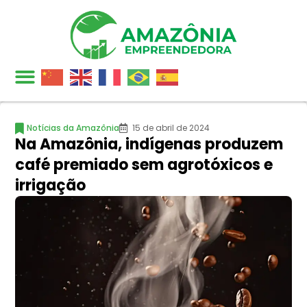
Notícias da Amazônia
15 de abril de 2024
Na Amazônia, indígenas produzem
café premiado sem agrotóxicos e
irrigação