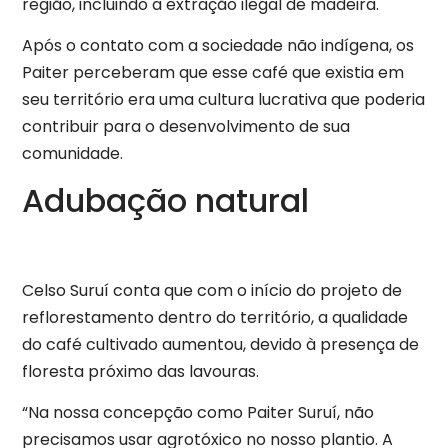
região, incluindo a extração ilegal de madeira.
Após o contato com a sociedade não indígena, os
Paiter perceberam que esse café que existia em
seu território era uma cultura lucrativa que poderia
contribuir para o desenvolvimento de sua
comunidade.
Adubação natural
Celso Suruí conta que com o início do projeto de
reflorestamento dentro do território, a qualidade
do café cultivado aumentou, devido à presença de
floresta próximo das lavouras.
“Na nossa concepção como Paiter Suruí, não
precisamos usar agrotóxico no nosso plantio. A