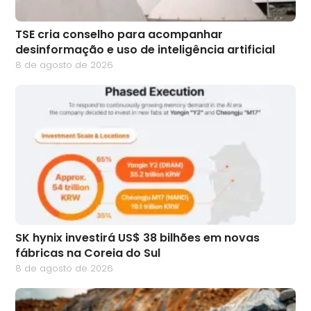
TSE cria conselho para acompanhar
desinformação e uso de inteligência artificial
8 de agosto de 2026
SK hynix investirá US$ 38 bilhões em novas
fábricas na Coreia do Sul
8 de agosto de 2026