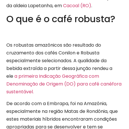
da aldeia Lapetanha, em
Cacoal (RO)
.
O que é o café robusta?
Os robustas amazônicos são resultado do
cruzamento dos cafés Conilon e Robusta
especialmente selecionados. A qualidade da
bebida extraída a partir dessa junção rendeu a
ele
a primeira Indicação Geográfica com
Denominação de Origem (DO) para café canéfora
sustentável.
De acordo com a Embrapa, foi na Amazônia,
especialmente na região Matas de Rondônia, que
estes materiais híbridos encontraram condições
apropriadas para se desenvolver e tem se