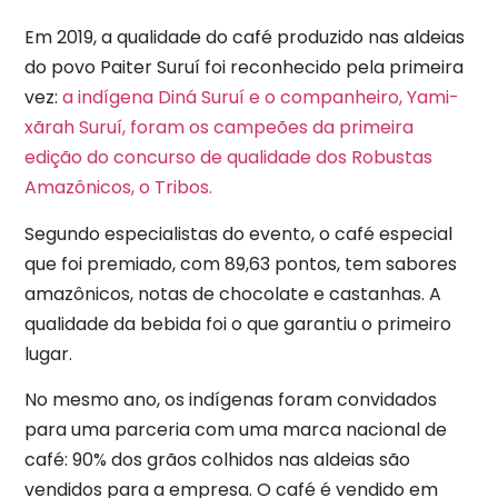
Em 2019, a qualidade do café produzido nas aldeias
do povo Paiter Suruí foi reconhecido pela primeira
vez:
a indígena Diná Suruí e o companheiro, Yami-
xãrah Suruí, foram os campeões da primeira
edição do concurso de qualidade dos Robustas
Amazônicos, o Tribos.
Segundo especialistas do evento, o café especial
que foi premiado, com 89,63 pontos, tem sabores
amazônicos, notas de chocolate e castanhas. A
qualidade da bebida foi o que garantiu o primeiro
lugar.
No mesmo ano, os indígenas foram convidados
para uma parceria com uma marca nacional de
café: 90% dos grãos colhidos nas aldeias são
vendidos para a empresa. O café é vendido em