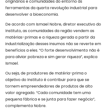
originários e comunidades do entorno às
ferramentas da quarta revolução industrial para
desenvolver a bioeconomia.
De acordo com Ismael Nobre, diretor executivo do
Instituto, as comunidades da região vendem as
matérias-primas e a riqueza gerada a partir da
industrialização desses insumos não se reverte em
benefícios a eles. “O forte desenvolvimento não é
para aliviar pobreza e sim gerar riqueza”, explica
Ismael.
Ou seja, de produtores de matéria-prima o
objetivo do Instituto é contribuir para que se
tornem empreendedores de produtos de alto
valor agregado. “Cada comunidade tem uma
pequena fábrica e se junta para fazer negócio”,
complementa Nobre.