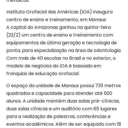
metálicas.
Instituto Orofacial das Américas (IOA) inaugura
centro de ensino e treinamento, em Manaus
A capital do Amazonas ganhou na quinta-feira
(22/2) um centro de ensino e treinamento com
equipamentos de última geração e tecnologia de
ponta, para especialização na área de odontologia.
Com mais de 40 escolas no Brasil e no exterior, o
modelo de negócios do IOA é baseado em
franquias de educação orofacial.
O espaço da unidade de Manaus possui 733 metros
quadrados e capacidade para atender até 500
alunos. A unidade mantém duas salas pré-clínicas,
duas salas clínicas e um auditório com 65 lugares
para a realização de palestras, conferências e
eventos acadêmicos. Além de ser equipado com 18