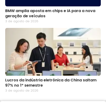
BMW amplia aposta em chips e IA para a nova
geração de veículos
3 de agosto de 2026
Lucros da indústria eletrônica da China saltam
97% no 1º semestre
3 de agosto de 2026