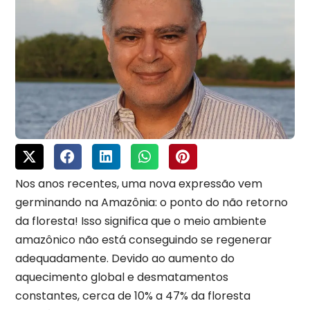
Nos anos recentes, uma nova expressão vem
germinando na Amazônia: o ponto do não retorno
da floresta! Isso significa que o meio ambiente
amazônico não está conseguindo se regenerar
adequadamente. Devido ao aumento do
aquecimento global e desmatamentos
constantes, cerca de 10% a 47% da floresta