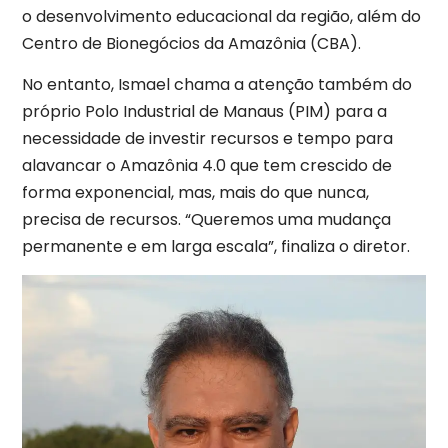
o desenvolvimento educacional da região, além do
Centro de Bionegócios da Amazônia (CBA).
No entanto, Ismael chama a atenção também do
próprio Polo Industrial de Manaus (PIM) para a
necessidade de investir recursos e tempo para
alavancar o Amazônia 4.0 que tem crescido de
forma exponencial, mas, mais do que nunca,
precisa de recursos. “Queremos uma mudança
permanente e em larga escala”, finaliza o diretor.