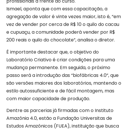
profissionais à frente do curso.
Ismael, aponta que com essa capacitação, a
agregação de valor é vinte vezes maior, isto é, “em
vez de vender por cerca de R$ 10 o quilo do cacau
e cupuaçu, a comunidade poderá vender por R$
200 reais o quilo do chocolate”, analisa o diretor.
É importante destacar que, o objetivo do
Laboratório Criativo é criar condições para uma
mudança permanente. Em seguida, o próximo
passo será a introdução das “biofábricas 4.0”, que
são versões maiores dos laboratórios, mantendo o
estilo autossuficiente e de fácil montagem, mas
com maior capacidade de produção.
Dentre as parcerias já firmadas com o Instituto
Amazônia 4.0, estão a Fundação Universitas de
Estudos Amazônicos (FUEA), instituição que busca