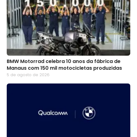
BMW Motorrad celebra 10 anos da fábrica de
Manaus com 150 mil motocicletas produzidas
5 de agosto de 2026