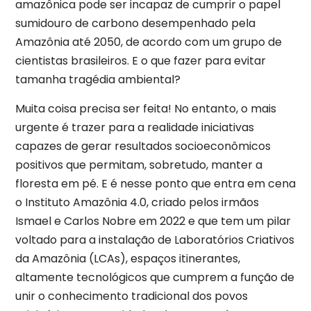
amazônica pode ser incapaz de cumprir o papel
sumidouro de carbono desempenhado pela
Amazônia até 2050, de acordo com um grupo de
cientistas brasileiros. E o que fazer para evitar
tamanha tragédia ambiental?
Muita coisa precisa ser feita! No entanto, o mais
urgente é trazer para a realidade iniciativas
capazes de gerar resultados socioeconômicos
positivos que permitam, sobretudo, manter a
floresta em pé. E é nesse ponto que entra em cena
o Instituto Amazônia 4.0, criado pelos irmãos
Ismael e Carlos Nobre em 2022 e que tem um pilar
voltado para a instalação de Laboratórios Criativos
da Amazônia (LCAs), espaços itinerantes,
altamente tecnológicos que cumprem a função de
unir o conhecimento tradicional dos povos