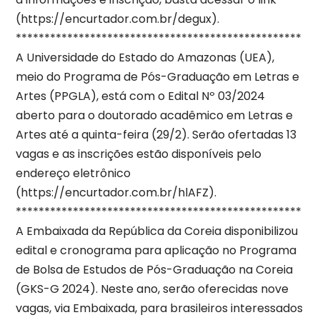
(https://encurtador.com.br/degux).
**************************************************
A Universidade do Estado do Amazonas (UEA),
meio do Programa de Pós-Graduação em Letras e
Artes (PPGLA), está com o Edital Nº 03/2024
aberto para o doutorado acadêmico em Letras e
Artes até a quinta-feira (29/2). Serão ofertadas 13
vagas e as inscrições estão disponíveis pelo
endereço eletrônico
(https://encurtador.com.br/hlAFZ).
**************************************************
A Embaixada da República da Coreia disponibilizou
edital e cronograma para aplicação no Programa
de Bolsa de Estudos de Pós-Graduação na Coreia
(GKS-G 2024). Neste ano, serão oferecidas nove
vagas, via Embaixada, para brasileiros interessados