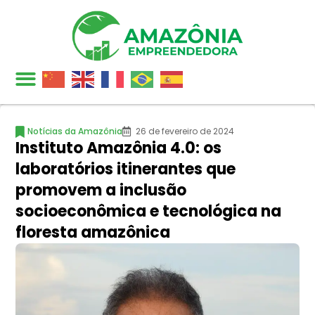
Notícias da Amazônia
26 de fevereiro de 2024
Instituto Amazônia 4.0: os
laboratórios itinerantes que
promovem a inclusão
socioeconômica e tecnológica na
floresta amazônica