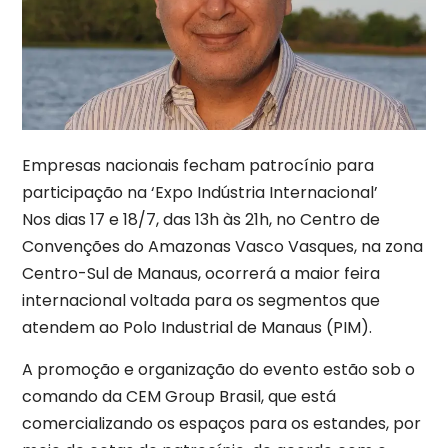
Empresas nacionais fecham patrocínio para
participação na ‘Expo Indústria Internacional’
Nos dias 17 e 18/7, das 13h às 21h, no Centro de
Convenções do Amazonas Vasco Vasques, na zona
Centro-Sul de Manaus, ocorrerá a maior feira
internacional voltada para os segmentos que
atendem ao Polo Industrial de Manaus (PIM).
A promoção e organização do evento estão sob o
comando da CEM Group Brasil, que está
comercializando os espaços para os estandes, por