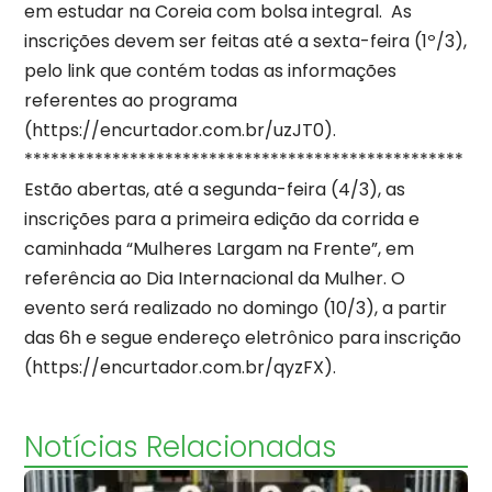
em estudar na Coreia com bolsa integral. As
inscrições devem ser feitas até a sexta-feira (1º/3),
pelo link que contém todas as informações
referentes ao programa
(https://encurtador.com.br/uzJT0).
**************************************************
Estão abertas, até a segunda-feira (4/3), as
inscrições para a primeira edição da corrida e
caminhada “Mulheres Largam na Frente”, em
referência ao Dia Internacional da Mulher. O
evento será realizado no domingo (10/3), a partir
das 6h e segue endereço eletrônico para inscrição
(https://encurtador.com.br/qyzFX).
Notícias Relacionadas