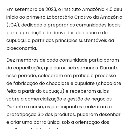
Em setembro de 2023, o Instituto Amazônia 4.0 deu
início ao primeiro Laboratório Criativo da Amazônia
(LCA), dedicado a preparar as comunidades locais
para a produção de derivados do cacau e do
cupuaçu, a partir dos princípios sustentáveis da
bioeconomia.
Dez membros de cada comunidade participaram
da capacitação, que durou seis semanas. Durante
esse período, colocaram em prática o processo
de fabricação do chocolate e cupulate (chocolate
feito a partir do cupuaçu) e receberam aulas
sobre a comercialização e gestão de negócios.
Durante o curso, os participantes realizaram a
prototipação 3D dos produtos, puderam desenhar
e criar uma barra única, sob a orientação dos