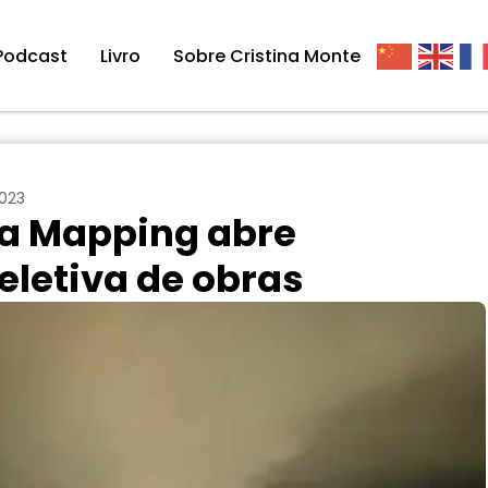
Podcast
Livro
Sobre Cristina Monte
2023
ia Mapping abre
eletiva de obras