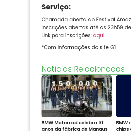
Serviço:
Chamada aberta do Festival Amaz
Inscrições abertas até as 23h59 de
Link para inscrições:
aqui
*Com informações do site G1
Notícias Relacionadas
BMW Motorrad celebra 10
BMW a
anos da fábrica de Manaus
chips 