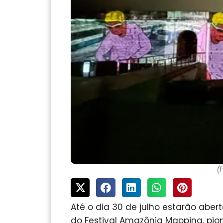
(
Até o dia 30 de julho estarão aber
do Festival Amazônia Mapping, pio