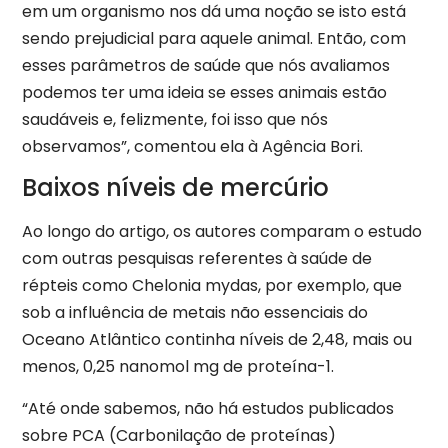
em um organismo nos dá uma noção se isto está
sendo prejudicial para aquele animal. Então, com
esses parâmetros de saúde que nós avaliamos
podemos ter uma ideia se esses animais estão
saudáveis e, felizmente, foi isso que nós
observamos”, comentou ela à Agência Bori.
Baixos níveis de mercúrio
Ao longo do artigo, os autores comparam o estudo
com outras pesquisas referentes à saúde de
répteis como Chelonia mydas, por exemplo, que
sob a influência de metais não essenciais do
Oceano Atlântico continha níveis de 2,48, mais ou
menos, 0,25 nanomol mg de proteína-1.
“Até onde sabemos, não há estudos publicados
sobre PCA (Carbonilação de proteínas)