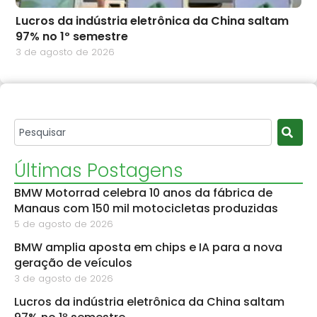
Lucros da indústria eletrônica da China saltam
97% no 1º semestre
3 de agosto de 2026
Últimas Postagens
BMW Motorrad celebra 10 anos da fábrica de
Manaus com 150 mil motocicletas produzidas
5 de agosto de 2026
BMW amplia aposta em chips e IA para a nova
geração de veículos
3 de agosto de 2026
Lucros da indústria eletrônica da China saltam