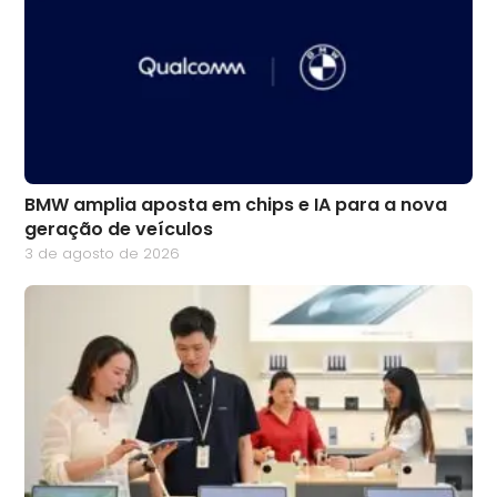
BMW amplia aposta em chips e IA para a nova
geração de veículos
3 de agosto de 2026