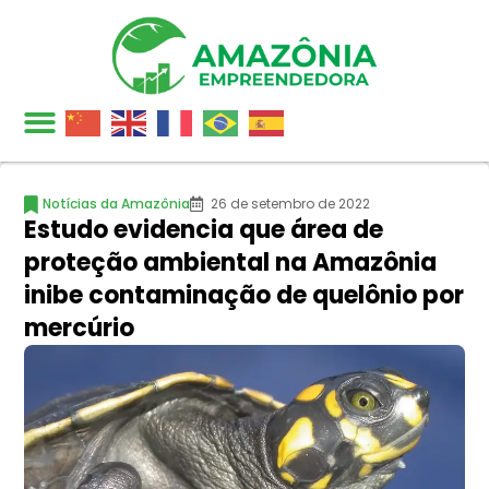
Notícias da Amazônia
26 de setembro de 2022
Estudo evidencia que área de
proteção ambiental na Amazônia
inibe contaminação de quelônio por
mercúrio