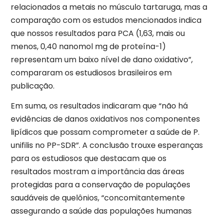
relacionados a metais no músculo tartaruga, mas a
comparação com os estudos mencionados indica
que nossos resultados para PCA (1,63, mais ou
menos, 0,40 nanomol mg de proteína-1)
representam um baixo nível de dano oxidativo”,
compararam os estudiosos brasileiros em
publicação.
Em suma, os resultados indicaram que “não há
evidências de danos oxidativos nos componentes
lipídicos que possam comprometer a saúde de P.
unifilis no PP-SDR”. A conclusão trouxe esperanças
para os estudiosos que destacam que os
resultados mostram a importância das áreas
protegidas para a conservação de populações
saudáveis de quelônios, “concomitantemente
assegurando a saúde das populações humanas