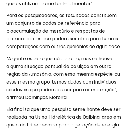
que os utilizam como fonte alimentar”.
Para os pesquisadores, os resultados constituem
um conjunto de dados de referência para
bioacumulação de mercúrio e respostas de
biomarcadores que podem ser úteis para futuras
comparações com outros quelônios de água doce.
“A gente espera que não ocorra, mas se houver
alguma situação pontual de poluição em outra
região da Amazônia, com essa mesma espécie, ou
esse mesmo grupo, temos dados com indivíduos
saudáveis que podemos usar para comparação”,
afirmou Domingos Moreira.
Ela finaliza que uma pesquisa semelhante deve ser
realizada na Usina Hidrelétrica de Balbina, área em
que o rio foi represado para a geração de energia