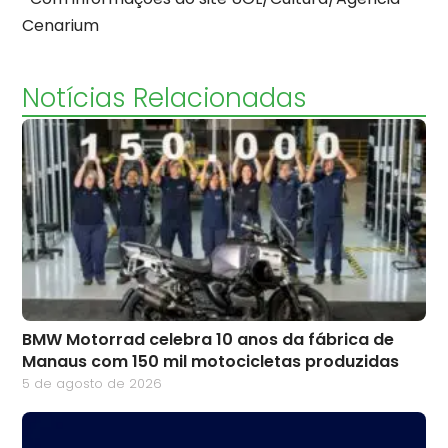
Cenarium
Notícias Relacionadas
BMW Motorrad celebra 10 anos da fábrica de
Manaus com 150 mil motocicletas produzidas
5 de agosto de 2026