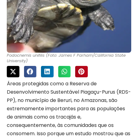
Podocnemis unifilis (Foto: James F Parham/California State
University)
Áreas protegidas como a Reserva de
Desenvolvimento Sustentável Piagaçu-Purus (RDS-
PP), no município de Beruri, no Amazonas, são
extremamente importantes para as populações
de animais como os tracajás e,
consequentemente, às comunidades que os
consomem. Isso porque um estudo mostrou que as