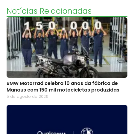
Notícias Relacionadas
BMW Motorrad celebra 10 anos da fábrica de
Manaus com 150 mil motocicletas produzidas
5 de agosto de 2026