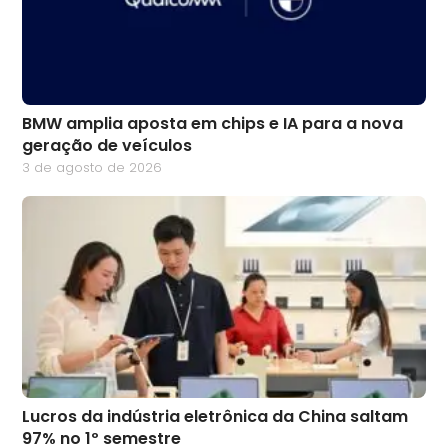
BMW amplia aposta em chips e IA para a nova
geração de veículos
3 de agosto de 2026
Lucros da indústria eletrônica da China saltam
97% no 1º semestre