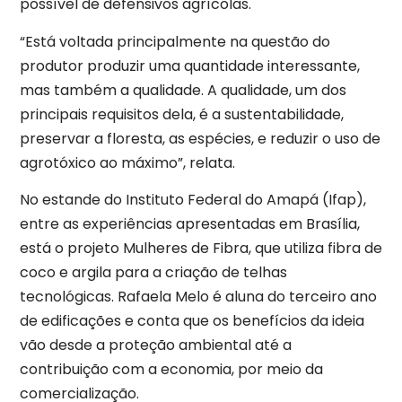
possível de defensivos agrícolas.
“Está voltada principalmente na questão do
produtor produzir uma quantidade interessante,
mas também a qualidade. A qualidade, um dos
principais requisitos dela, é a sustentabilidade,
preservar a floresta, as espécies, e reduzir o uso de
agrotóxico ao máximo”, relata.
No estande do Instituto Federal do Amapá (Ifap),
entre as experiências apresentadas em Brasília,
está o projeto Mulheres de Fibra, que utiliza fibra de
coco e argila para a criação de telhas
tecnológicas. Rafaela Melo é aluna do terceiro ano
de edificações e conta que os benefícios da ideia
vão desde a proteção ambiental até a
contribuição com a economia, por meio da
comercialização.