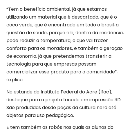
“Tem o benefício ambiental, já que estamos
utilizando um material que é descartado, que é o
coco verde, que é encontrado em todo o brasil, a
questão de saúde, porque ele, dentro da residência,
pode reduzir a temperatura, o que vai trazer
conforto para os moradores, e também a geração
de economia, já que pretendemos transferir a
tecnologia para que empresas possam
comercializar esse produto para a comunidade”,
explica.
No estande do Instituto Federal do Acre (Ifac),
destaque para o projeto focado em impressão 3D.
São produzidas desde peças da cultura nerd até
objetos para uso pedagógico.
E tem também os robôs nos quais os alunos do