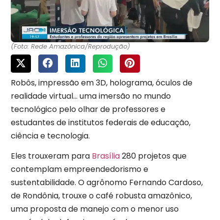
(Foto: Rede Amazônica/Reprodução)
Robôs, impressão em 3D, holograma, óculos de
realidade virtual… uma imersão no mundo
tecnológico pelo olhar de professores e
estudantes de institutos federais de educação,
ciência e tecnologia.
Eles trouxeram para
Brasília
280 projetos que
contemplam empreendedorismo e
sustentabilidade. O agrônomo Fernando Cardoso,
de Rondônia, trouxe o café robusta amazônico,
uma proposta de manejo com o menor uso