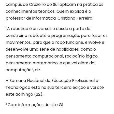
campus de Cruzeiro do Sul aplicam na prática os
conhecimentos teóricos. Quem explica é o
professor de informática, Cristiano Ferreira.
“A robótica é universal, e desde a parte de
construir o robô, até a programação, para fazer os
movimentos, para que o robô funcione, envolve e
desenvolve uma série de habilidades, como o
pensamento computacional, raciocínio lógico,
pensamento matemático, e que vai além da
computação”, diz.
A Semana Nacional da Educação Profissional e
Tecnológica está na sua terceira edição e vai até
este domingo (22).
*Com informações do site G1