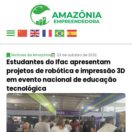
Notícias da Amazônia
23 de outubro de 2023
Estudantes do Ifac apresentam
projetos de robótica e impressão 3D
em evento nacional de educação
tecnológica