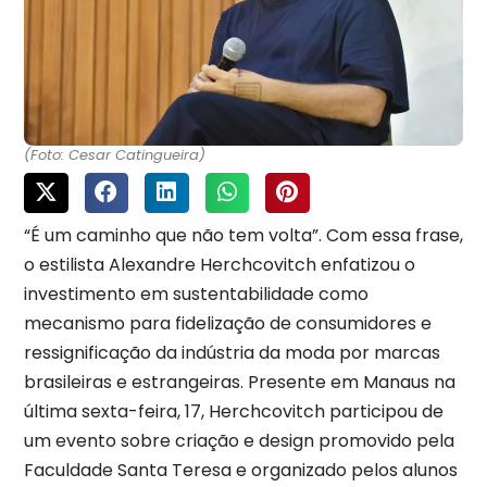
(Foto: Cesar Catingueira)
“É um caminho que não tem volta”. Com essa frase,
o estilista Alexandre Herchcovitch enfatizou o
investimento em sustentabilidade como
mecanismo para fidelização de consumidores e
ressignificação da indústria da moda por marcas
brasileiras e estrangeiras. Presente em Manaus na
última sexta-feira, 17, Herchcovitch participou de
um evento sobre criação e design promovido pela
Faculdade Santa Teresa e organizado pelos alunos