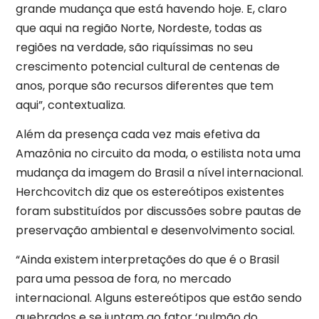
grande mudança que está havendo hoje. E, claro
que aqui na região Norte, Nordeste, todas as
regiões na verdade, são riquíssimas no seu
crescimento potencial cultural de centenas de
anos, porque são recursos diferentes que tem
aqui”, contextualiza.
Além da presença cada vez mais efetiva da
Amazônia no circuito da moda, o estilista nota uma
mudança da imagem do Brasil a nível internacional.
Herchcovitch diz que os estereótipos existentes
foram substituídos por discussões sobre pautas de
preservação ambiental e desenvolvimento social.
“Ainda existem interpretações do que é o Brasil
para uma pessoa de fora, no mercado
internacional. Alguns estereótipos que estão sendo
quebrados e se juntam ao fator ‘pulmão do