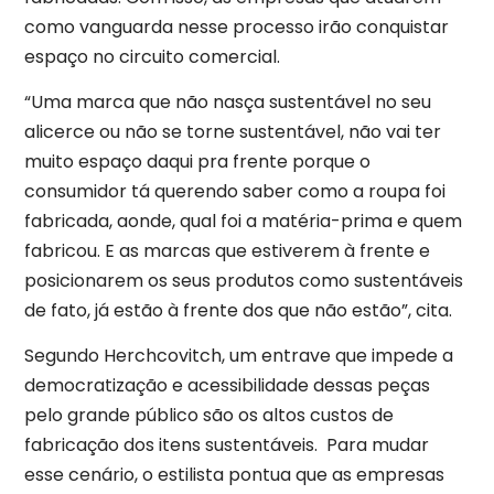
como vanguarda nesse processo irão conquistar
espaço no circuito comercial.
“Uma marca que não nasça sustentável no seu
alicerce ou não se torne sustentável, não vai ter
muito espaço daqui pra frente porque o
consumidor tá querendo saber como a roupa foi
fabricada, aonde, qual foi a matéria-prima e quem
fabricou. E as marcas que estiverem à frente e
posicionarem os seus produtos como sustentáveis
de fato, já estão à frente dos que não estão”, cita.
Segundo Herchcovitch, um entrave que impede a
democratização e acessibilidade dessas peças
pelo grande público são os altos custos de
fabricação dos itens sustentáveis. Para mudar
esse cenário, o estilista pontua que as empresas