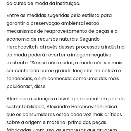
do curso de moda da instituição.
Entre as medidas sugeridas pelo estilista para
garantir a preservação ambiental estão
mecanismos de reaproveitamento de peças e a
economia de recursos naturais. Segundo
Herchcovitch, através desses processos a indústria
da moda poderá reverter a imagem negativa
existente. “Se isso não mudar, a moda não vai mais
ser conhecida como grande lançador de beleza e
tendências, e sim conhecida como uma das mais
poluidoras”, disse.
Além das mudanças a nível operacional em prol da
sustentabilidade, Alexandre Herchcovitch indica
que os consumidores estão cada vez mais críticos
sobre a origem e matéria-prima das peças
fabricadas. Com isso, as empresas que atuarem