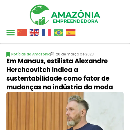
Notícias da Amazônia
20 de março de 2023
Em Manaus, estilista Alexandre
Herchcovitch indica a
sustentabilidade como fator de
mudanças na indústria da moda