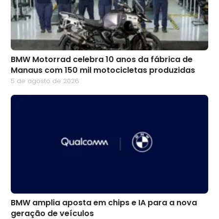
BMW Motorrad celebra 10 anos da fábrica de
Manaus com 150 mil motocicletas produzidas
5 de agosto de 2026
BMW amplia aposta em chips e IA para a nova
geração de veículos