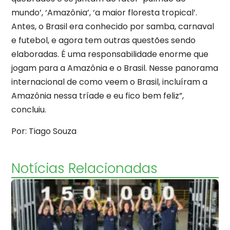
mundo’, ‘Amazônia’, ‘a maior floresta tropical’.
Antes, o Brasil era conhecido por samba, carnaval
e futebol, e agora tem outras questões sendo
elaboradas. É uma responsabilidade enorme que
jogam para a Amazônia e o Brasil. Nesse panorama
internacional de como veem o Brasil, incluíram a
Amazônia nessa tríade e eu fico bem feliz”,
concluiu.
Por: Tiago Souza
Notícias Relacionadas