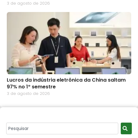
3 de agosto de 2026
Lucros da indústria eletrônica da China saltam
97% no 1º semestre
3 de agosto de 2026