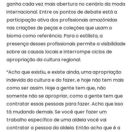
ganha cada vez mais abertura no cenário da moda
internacional. Entre os pontos de debate está a
participação ativa dos profissionais amazônidas
nas criações de peças e coleções que usam o
bioma como referência. Para o estilista, a
presença desses profissionais permite a visibilidade
sobre as causas locais e interrompe ciclos de
apropriação da cultura regional.
“Acho que existiu, e existe ainda, uma apropriação
indevida da cultura e do fazer, e hoje não tem mais
como ser assim. Hoje a gente tem que, não
somente não se apropriar, como a gente tem que
contratar essas pessoas para fazer. Acho que isso
tá mudando demais. Se você quer fazer um
trabalho específico de uma aldeia você vai
contratar a pessoa da aldeia. Então acho que é a