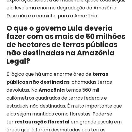
ela leva uma enorme degradação da Amazônia.
Esse não é o caminho para a Amazônia.
O que o governo Lula deveria
fazer com as mais de 50 milhões
de hectares de terras públicas
não destinadas na Amazônia
Legal?
É lógico que há uma enorme área de
terras
públicas não destinadas
, chamadas terras
devolutas. Na
Amazônia
temos 560 mil
quilômetros quadrados de terras federais e
estaduais não destinadas. É muito importante que
elas sejam mantidas como florestas. Pode-se
ter
restauração florestal
em grande escala em
áreas que já foram desmatadas das terras