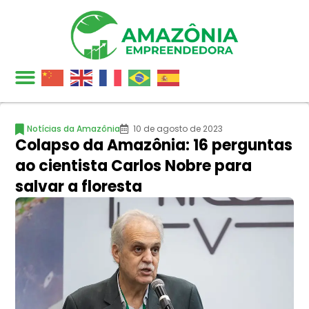
Notícias da Amazônia
10 de agosto de 2023
Colapso da Amazônia: 16 perguntas
ao cientista Carlos Nobre para
salvar a floresta