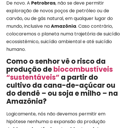
De novo. A
Petrobras
, não se deve permitir
exploração de novos poços de petróleo ou de
carvão, ou de gás natural, em qualquer lugar do
mundo, inclusive na
Amazônia
. Caso contrário,
colocaremos o planeta numa trajetória de suicídio
ecossistêmico, suicídio ambiental e até suicídio
humano.
Como o senhor vê o risco da
produção de
biocombustíveis
“sustentáveis”
a partir do
cultivo da cana-de-açúcar ou
do dendê – ou soja e milho – na
Amazônia?
Logicamente, nós não devemos permitir em
hipótese nenhuma a expansão da produção