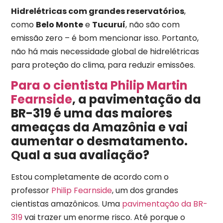
Hidrelétricas com grandes reservatórios
,
como
Belo Monte
e
Tucuruí
, não são com
emissão zero – é bom mencionar isso. Portanto,
não há mais necessidade global de hidrelétricas
para proteção do clima, para reduzir emissões.
Para o cientista Philip Martin
Fearnside
, a pavimentação da
BR-319 é uma das maiores
ameaças da Amazônia e vai
aumentar o desmatamento.
Qual a sua avaliação?
Estou completamente de acordo com o
professor
Philip Fearnside
, um dos grandes
cientistas amazônicos. Uma
pavimentação da BR-
319
vai trazer um enorme risco. Até porque o