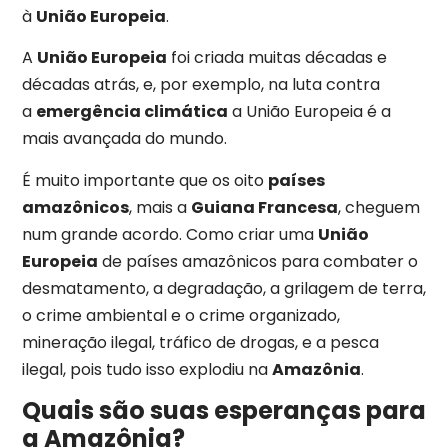
à
União Europeia
.
A
União Europeia
foi criada muitas décadas e
décadas atrás, e, por exemplo, na luta contra
a
emergência climática
a União Europeia é a
mais avançada do mundo.
É muito importante que os oito
países
amazônicos
, mais a
Guiana Francesa
, cheguem
num grande acordo. Como criar uma
União
Europeia
de países amazônicos para combater o
desmatamento, a degradação, a grilagem de terra,
o crime ambiental e o crime organizado,
mineração ilegal, tráfico de drogas, e a pesca
ilegal, pois tudo isso explodiu na
Amazônia
.
Quais são suas esperanças para
a Amazônia?