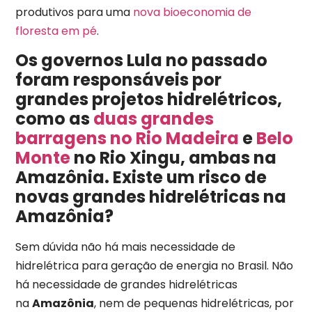
produtivos para uma
nova bioeconomia de
floresta em pé
.
Os governos Lula no passado
foram responsáveis por
grandes projetos hidrelétricos,
como as
duas grandes
barragens no Rio Madeira
e
Belo
Monte
no Rio Xingu, ambas na
Amazônia. Existe um risco de
novas grandes hidrelétricas na
Amazônia?
Sem dúvida não há mais necessidade de
hidrelétrica para geração de energia no Brasil. Não
há necessidade de grandes hidrelétricas
na
Amazônia
, nem de pequenas hidrelétricas, por