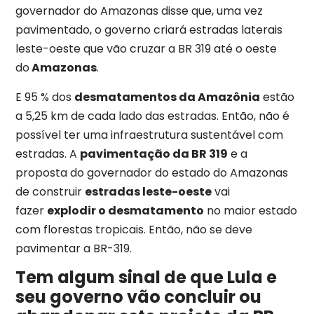
governador do Amazonas disse que, uma vez
pavimentado, o governo criará estradas laterais
leste-oeste que vão cruzar a BR 319 até o oeste
do
Amazonas
.
E 95 % dos
desmatamentos da Amazônia
estão
a 5,25 km de cada lado das estradas. Então, não é
possível ter uma infraestrutura sustentável com
estradas. A
pavimentação da BR 319
e a
proposta do governador do estado do Amazonas
de construir
estradas leste-oeste
vai
fazer
explodir o desmatamento
no maior estado
com florestas tropicais. Então, não se deve
pavimentar a BR-319.
Tem algum sinal de que Lula e
seu governo vão concluir ou