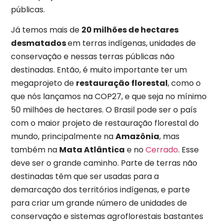
públicas.
Já temos mais de
20 milhões de hectares
desmatados
em terras indígenas, unidades de
conservação e nessas terras públicas não
destinadas. Então, é muito importante ter um
megaprojeto de
restauração florestal
, como o
que nós lançamos na COP27, e que seja no mínimo
50 milhões de hectares. O Brasil pode ser o país
com o maior projeto de restauração florestal do
mundo, principalmente na
Amazônia
, mas
também na
Mata Atlântica
e no
Cerrado
. Esse
deve ser o grande caminho. Parte de terras não
destinadas têm que ser usadas para a
demarcação dos territórios indígenas, e parte
para criar um grande número de unidades de
conservação e sistemas agroflorestais bastantes