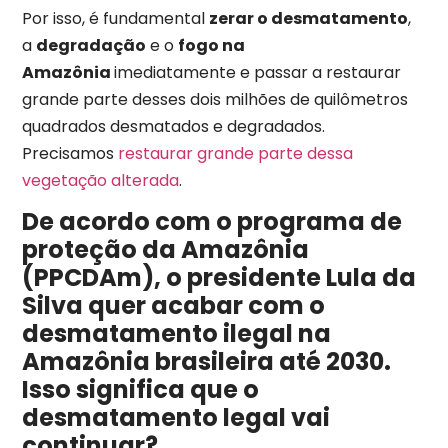
Por isso, é fundamental
zerar o desmatamento
,
a
degradação
e o
fogo na
Amazônia
imediatamente e passar a restaurar
grande parte desses dois milhões de quilômetros
quadrados desmatados e degradados.
Precisamos
restaurar grande parte dessa
vegetação alterada
.
De acordo com o programa de
proteção da Amazônia
(PPCDAm), o presidente Lula da
Silva quer acabar com o
desmatamento ilegal na
Amazônia brasileira até 2030.
Isso significa que o
desmatamento legal vai
continuar?