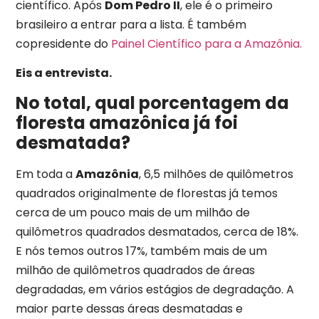
científico. Após
Dom Pedro II
, ele é o primeiro
brasileiro a entrar para a lista. É também
copresidente do
Painel Científico para a Amazônia.
Eis a entrevista.
No total, qual porcentagem da
floresta amazônica já foi
desmatada?
Em toda a
Amazônia
, 6,5 milhões de quilômetros
quadrados originalmente de florestas já temos
cerca de um pouco mais de um milhão de
quilômetros quadrados desmatados, cerca de 18%.
E nós temos outros 17%, também mais de um
milhão de quilômetros quadrados de áreas
degradadas, em vários estágios de degradação. A
maior parte dessas áreas desmatadas e