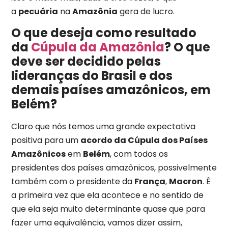
a
pecuária
na
Amazônia
gera de lucro.
O que deseja como resultado
da
Cúpula da Amazônia
? O que
deve ser decidido pelas
lideranças do Brasil e dos
demais países amazônicos, em
Belém?
Claro que nós temos uma grande expectativa
positiva para um
acordo da Cúpula dos Países
Amazônicos
em
Belém
, com todos os
presidentes dos países amazônicos, possivelmente
também com o presidente da
França
,
Macron
. É
a primeira vez que ela acontece e no sentido de
que ela seja muito determinante quase que para
fazer uma equivalência, vamos dizer assim,