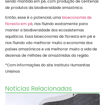
sendo mantida em pé, com produção de centenas
de produtos da biodiversidade amazônica.
Então, esse é o potencial, uma
bioeconomia de
floresta em pé
, rios fluindo exatamente para
manter a biodiversidade dos ecossistemas
aquáticos. Essa bioeconomia de floresta em pé e
rios fluindo vão melhorar muito a economia dos
países amazônicos e vai melhorar muito a vida de
dezenas de milhões de amazônidas da região.
*Com informações do site Instituto Humanitas
Unisinos
Notícias Relacionadas