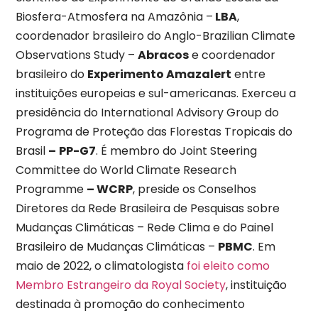
Biosfera-Atmosfera na Amazônia –
LBA
,
coordenador brasileiro do Anglo-Brazilian Climate
Observations Study –
Abracos
e coordenador
brasileiro do
Experimento Amazalert
entre
instituições europeias e sul-americanas. Exerceu a
presidência do International Advisory Group do
Programa de Proteção das Florestas Tropicais do
Brasil
–
PP-G7
. É membro do Joint Steering
Committee do World Climate Research
Programme
– WCRP
, preside os Conselhos
Diretores da Rede Brasileira de Pesquisas sobre
Mudanças Climáticas – Rede Clima e do Painel
Brasileiro de Mudanças Climáticas –
PBMC
. Em
maio de 2022, o climatologista
foi eleito como
Membro Estrangeiro da Royal Society
, instituição
destinada à promoção do conhecimento