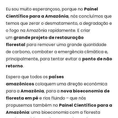
Eu sou muito esperançoso, porque no
Painel
Científico para a Amazônia
, nós concluímos que
temos que zerar o desmatamento, a degradação e
o fogo na Amazônia rapidamente. E criar
um
grande projeto de restauração
florestal
para remover uma grande quantidade
de carbono, combater a emergência climática e,
principalmente, para tentar evitar o
ponto de não
retorno
.
Espero que todos os
países
amazônicos
coloquem uma direção econômica
para a
Amazônia
, para a
nova bioeconomia de
floresta em pé
e rios fluindo – que nós
propusemos também no
Painel Científico para a
Amazônia
: uma bioeconomia com a floresta