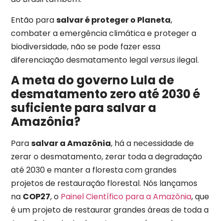
Então para
salvar é proteger o Planeta
,
combater a emergência climática e proteger a
biodiversidade, não se pode fazer essa
diferenciação desmatamento legal
versus
ilegal.
A meta do governo Lula de
desmatamento zero até 2030 é
suficiente para salvar a
Amazônia?
Para
salvar a Amazônia
, há a necessidade de
zerar o desmatamento, zerar toda a degradação
até 2030 e manter a floresta com grandes
projetos de restauração florestal. Nós lançamos
na
COP27
, o
Painel Científico para a Amazônia
, que
é um projeto de restaurar grandes áreas de toda a