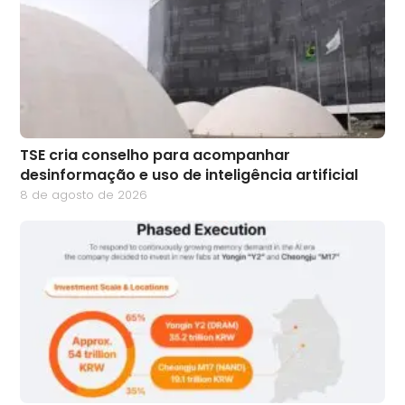
TSE cria conselho para acompanhar
desinformação e uso de inteligência artificial
8 de agosto de 2026