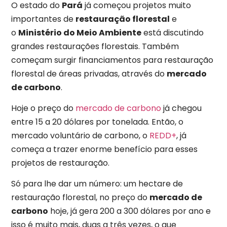
O estado do
Pará
já começou projetos muito
importantes de
restauração florestal
e
o
Ministério do Meio Ambiente
está discutindo
grandes restaurações florestais. Também
começam surgir financiamentos para restauração
florestal de áreas privadas, através do
mercado
de carbono
.
Hoje o preço do
mercado de carbono
já chegou
entre 15 a 20 dólares por tonelada. Então, o
mercado voluntário de carbono, o
REDD+
, já
começa a trazer enorme benefício para esses
projetos de restauração.
Só para lhe dar um número: um hectare de
restauração florestal, no preço do
mercado de
carbono
hoje, já gera 200 a 300 dólares por ano e
isso é muito mais, duas a três vezes, o que